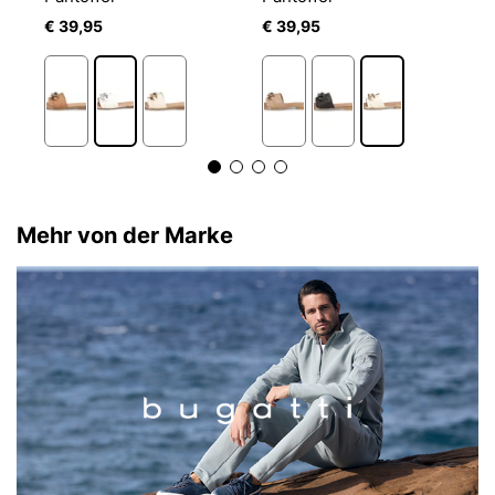
€ 39,95
€ 39,95
€
Mehr von der Marke