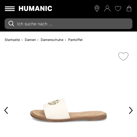
Startseite
Damen
Damenschuhe
Pantoffel