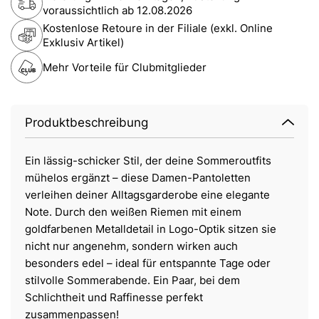
voraussichtlich ab
12.08.2026
Kostenlose Retoure in der Filiale (exkl. Online
Exklusiv Artikel)
Mehr Vorteile für Clubmitglieder
Produktbeschreibung
Ein lässig-schicker Stil, der deine Sommeroutfits
mühelos ergänzt – diese Damen-Pantoletten
verleihen deiner Alltagsgarderobe eine elegante
Note. Durch den weißen Riemen mit einem
goldfarbenen Metalldetail in Logo-Optik sitzen sie
nicht nur angenehm, sondern wirken auch
besonders edel – ideal für entspannte Tage oder
stilvolle Sommerabende. Ein Paar, bei dem
Schlichtheit und Raffinesse perfekt
zusammenpassen!