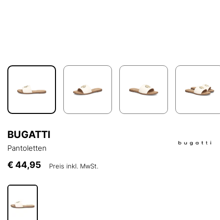
BUGATTI
Pantoletten
€ 44,95
Preis inkl. MwSt.