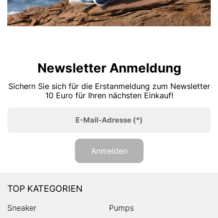
Newsletter Anmeldung
Sichern Sie sich für die Erstanmeldung zum Newsletter
10 Euro für Ihren nächsten Einkauf!
E-Mail-Adresse
(*)
Anmelden
TOP KATEGORIEN
Sneaker
Pumps