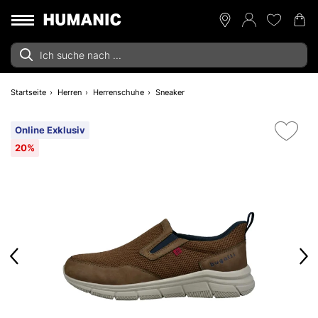
Startseite
Herren
Herrenschuhe
Sneaker
Online Exklusiv
20%