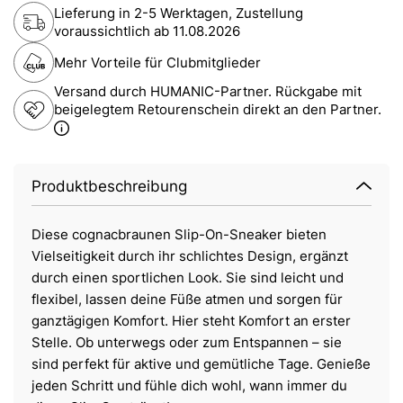
Lieferung in 2-5 Werktagen, Zustellung
voraussichtlich ab
11.08.2026
Mehr Vorteile für Clubmitglieder
Versand durch HUMANIC-Partner. Rückgabe mit
beigelegtem Retourenschein direkt an den Partner.
Produktbeschreibung
Diese cognacbraunen Slip-On-Sneaker bieten
Vielseitigkeit durch ihr schlichtes Design, ergänzt
durch einen sportlichen Look. Sie sind leicht und
flexibel, lassen deine Füße atmen und sorgen für
ganztägigen Komfort. Hier steht Komfort an erster
Stelle. Ob unterwegs oder zum Entspannen – sie
sind perfekt für aktive und gemütliche Tage. Genieße
jeden Schritt und fühle dich wohl, wann immer du