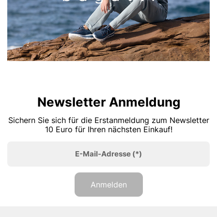
Newsletter Anmeldung
Sichern Sie sich für die Erstanmeldung zum Newsletter
10 Euro für Ihren nächsten Einkauf!
E-Mail-Adresse
(*)
Anmelden