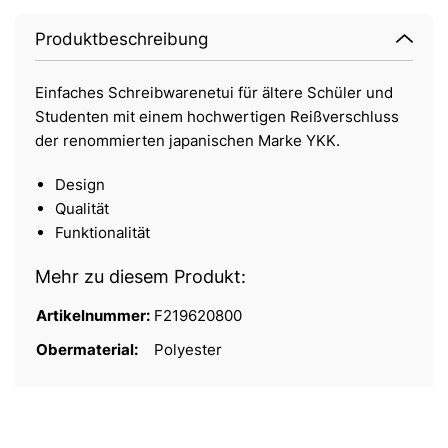
Produktbeschreibung
Einfaches Schreibwarenetui für ältere Schüler und
Studenten mit einem hochwertigen Reißverschluss
der renommierten japanischen Marke YKK.
Design
Qualität
Funktionalität
Mehr zu diesem Produkt:
Artikelnummer:
F219620800
Obermaterial:
Polyester