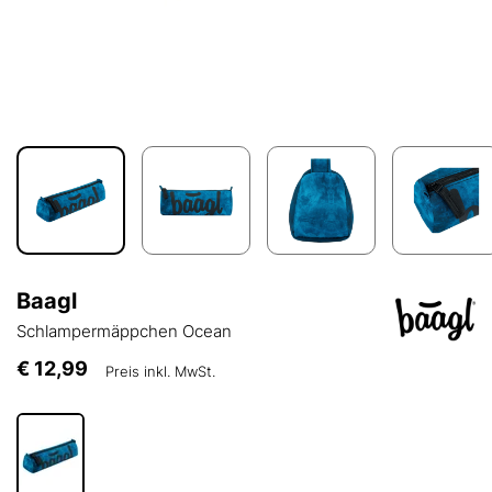
Baagl
Schlampermäppchen Ocean
€ 12,99
Preis inkl. MwSt.