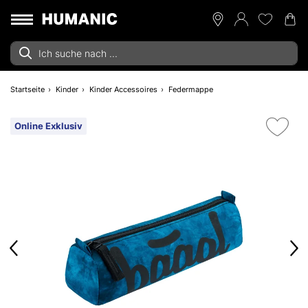
Startseite
Kinder
Kinder Accessoires
Federmappe
Online Exklusiv