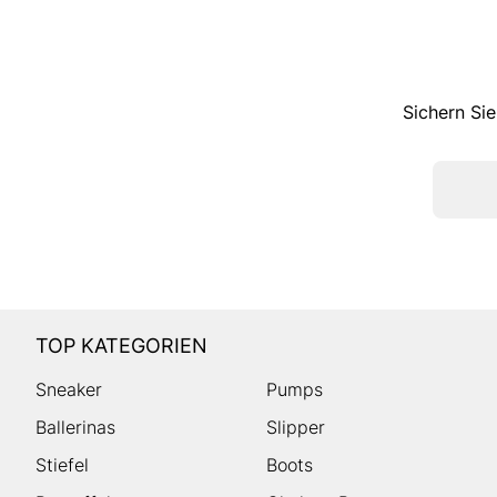
Sichern Sie
TOP KATEGORIEN
Sneaker
Pumps
Ballerinas
Slipper
Stiefel
Boots