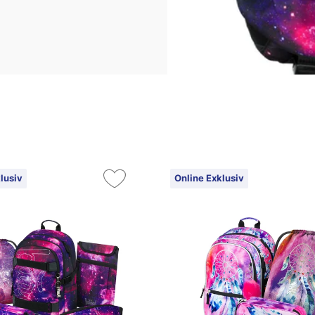
lusiv
Online Exklusiv