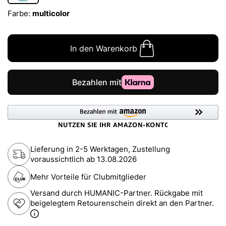
Farbe:
multicolor
In den Warenkorb
Lieferung in 2-5 Werktagen, Zustellung
voraussichtlich ab
13.08.2026
Mehr Vorteile für Clubmitglieder
Versand durch HUMANIC-Partner. Rückgabe mit
beigelegtem Retourenschein direkt an den Partner.