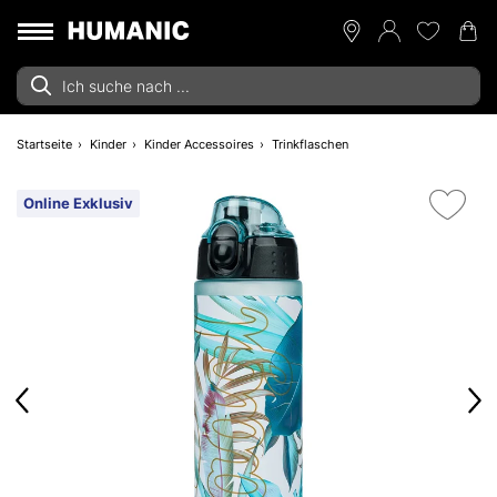
Startseite
Kinder
Kinder Accessoires
Trinkflaschen
Online Exklusiv