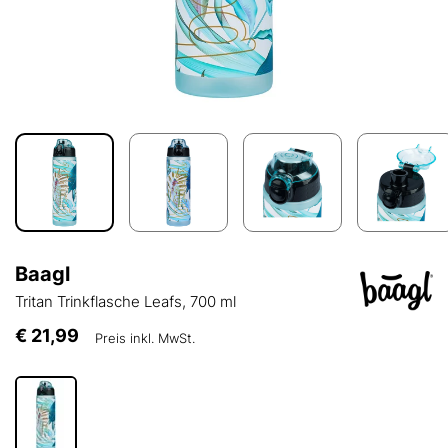
Baagl
Tritan Trinkflasche Leafs, 700 ml
€ 21,99
Preis inkl. MwSt.