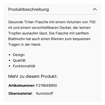
Produktbeschreibung
Gesunde Tritan-Flasche mit einem Volumen von 700
ml und einem verschließbaren Deckel, der keinen
Tropfen auslaufen lässt. Die Flasche mit sanftem
Blattmotiv hat auch einen Riemen zum bequemen
Tragen in der Hand.
Design
Qualität
Funktionalität
Mehr zu diesem Produkt:
Artikelnummer:
F219648900
Obermaterial:
Kunststoff