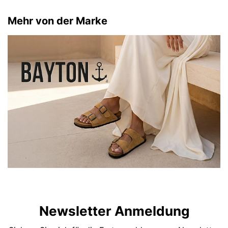
Mehr von der Marke
Newsletter Anmeldung