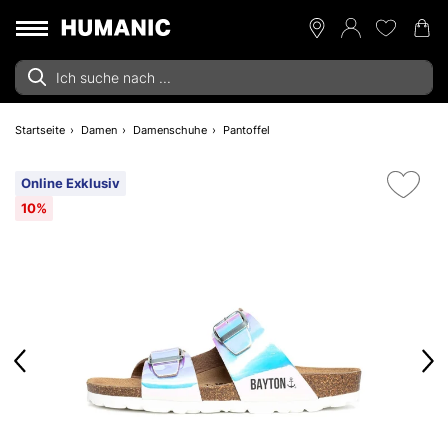
Startseite
Damen
Damenschuhe
Pantoffel
Online Exklusiv
10%