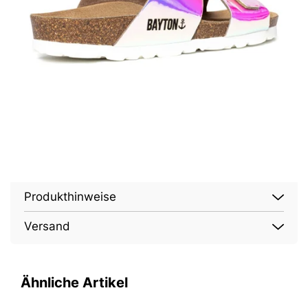
Produkthinweise
Versand
Ähnliche Artikel