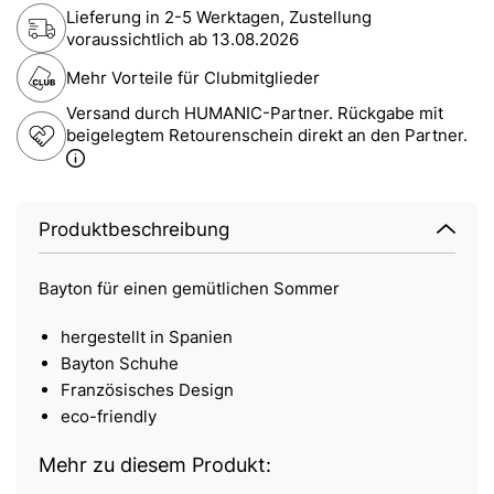
Lieferung in 2-5 Werktagen, Zustellung
voraussichtlich ab
13.08.2026
Mehr Vorteile für Clubmitglieder
Versand durch HUMANIC-Partner. Rückgabe mit
beigelegtem Retourenschein direkt an den Partner.
Produktbeschreibung
Bayton für einen gemütlichen Sommer
hergestellt in Spanien
Bayton Schuhe
Französisches Design
eco-friendly
Mehr zu diesem Produkt: