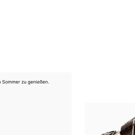
n Sommer zu genießen.