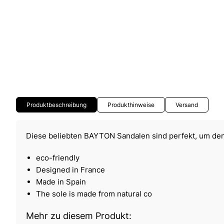
Produktbeschreibung
Produkthinweise
Versand
Diese beliebten BAYTON Sandalen sind perfekt, um de
eco-friendly
Designed in France
Made in Spain
The sole is made from natural co
Mehr zu diesem Produkt: