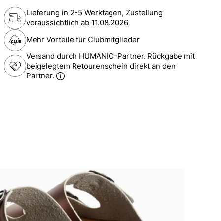
Lieferung in 2-5 Werktagen, Zustellung
voraussichtlich ab
11.08.2026
Mehr Vorteile für Clubmitglieder
Versand durch HUMANIC-Partner. Rückgabe mit
beigelegtem Retourenschein direkt an den
Partner.