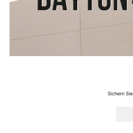
Sichern Sie