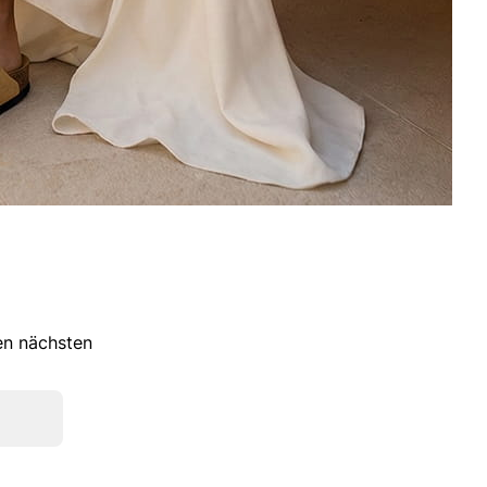
ren nächsten