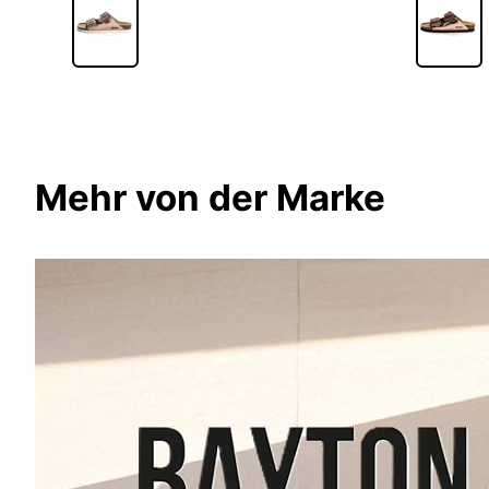
Mehr von der Marke