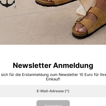
Newsletter Anmeldung
 sich für die Erstanmeldung zum Newsletter 10 Euro für Ih
Einkauf!
E-Mail-Adresse
(*)