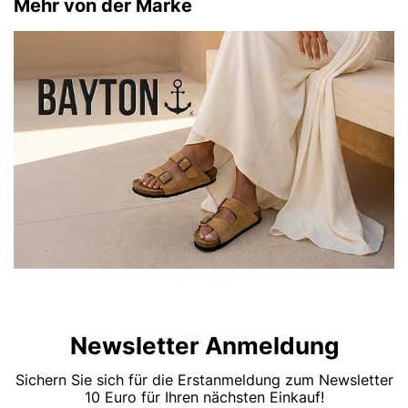
Mehr von der Marke
Newsletter Anmeldung
Sichern Sie sich für die Erstanmeldung zum Newsletter
10 Euro für Ihren nächsten Einkauf!