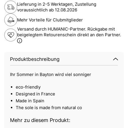
Lieferung in 2-5 Werktagen, Zustellung
voraussichtlich ab
12.08.2026
Mehr Vorteile für Clubmitglieder
Versand durch HUMANIC-Partner. Rückgabe mit
beigelegtem Retourenschein direkt an den Partner.
Produktbeschreibung
Ihr Sommer in Bayton wird viel sonniger
eco-friendly
Designed in France
Made in Spain
The sole is made from natural co
Mehr zu diesem Produkt: