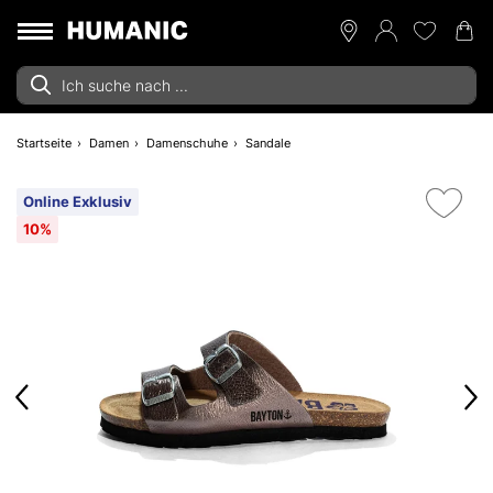
Startseite
Damen
Damenschuhe
Sandale
Online Exklusiv
10%