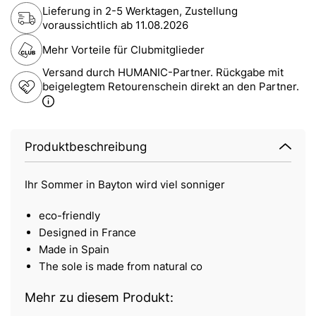
Lieferung in 2-5 Werktagen, Zustellung
voraussichtlich ab
11.08.2026
Mehr Vorteile für Clubmitglieder
Versand durch HUMANIC-Partner. Rückgabe mit
beigelegtem Retourenschein direkt an den Partner.
Produktbeschreibung
Ihr Sommer in Bayton wird viel sonniger
eco-friendly
Designed in France
Made in Spain
The sole is made from natural co
Mehr zu diesem Produkt: