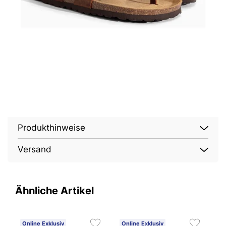
Produkthinweise
Versand
Ähnliche Artikel
Online Exklusiv
Online Exklusiv