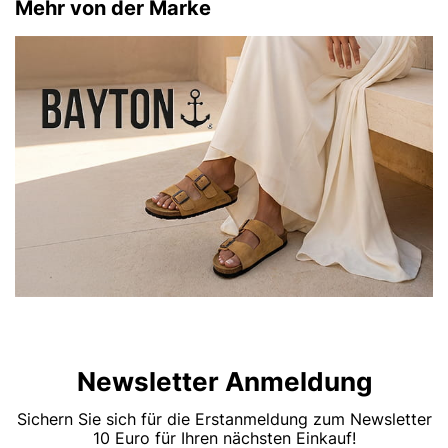
Mehr von der Marke
Newsletter Anmeldung
Sichern Sie sich für die Erstanmeldung zum Newsletter
10 Euro für Ihren nächsten Einkauf!