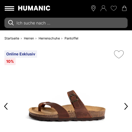
Startseite
Herren
Herrenschuhe
Pantoffel
Online Exklusiv
10%