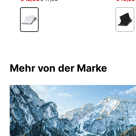
Mehr von der Marke