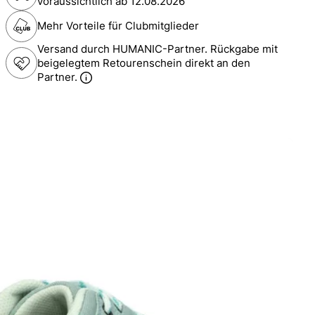
voraussichtlich ab
12.08.2026
Mehr Vorteile für Clubmitglieder
Versand durch HUMANIC-Partner. Rückgabe mit
beigelegtem Retourenschein direkt an den
Partner.