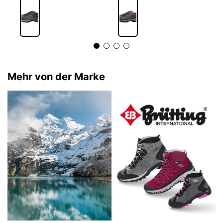
Mehr von der Marke