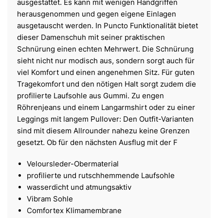
ausgestattet. Es kann mit wenigen Handgriffen
herausgenommen und gegen eigene Einlagen
ausgetauscht werden. In Puncto Funktionalität bietet
dieser Damenschuh mit seiner praktischen
Schnürung einen echten Mehrwert. Die Schnürung
sieht nicht nur modisch aus, sondern sorgt auch für
viel Komfort und einen angenehmen Sitz. Für guten
Tragekomfort und den nötigen Halt sorgt zudem die
profilierte Laufsohle aus Gummi. Zu engen
Röhrenjeans und einem Langarmshirt oder zu einer
Leggings mit langem Pullover: Den Outfit-Varianten
sind mit diesem Allrounder nahezu keine Grenzen
gesetzt. Ob für den nächsten Ausflug mit der F
Veloursleder-Obermaterial
profilierte und rutschhemmende Laufsohle
wasserdicht und atmungsaktiv
Vibram Sohle
Comfortex Klimamembrane