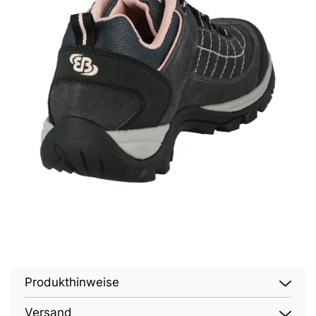
Produkthinweise
Versand