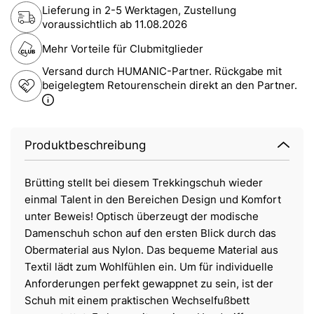
Lieferung in 2-5 Werktagen, Zustellung
voraussichtlich ab
11.08.2026
Mehr Vorteile für Clubmitglieder
Versand durch HUMANIC-Partner. Rückgabe mit
beigelegtem Retourenschein direkt an den Partner.
Produktbeschreibung
Brütting stellt bei diesem Trekkingschuh wieder
einmal Talent in den Bereichen Design und Komfort
unter Beweis! Optisch überzeugt der modische
Damenschuh schon auf den ersten Blick durch das
Obermaterial aus Nylon. Das bequeme Material aus
Textil lädt zum Wohlfühlen ein. Um für individuelle
Anforderungen perfekt gewappnet zu sein, ist der
Schuh mit einem praktischen Wechselfußbett