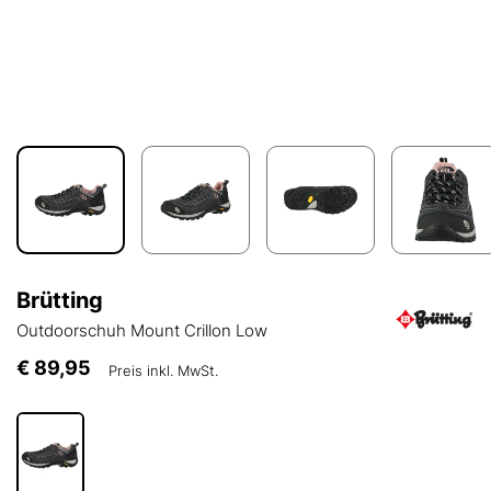
Brütting
Outdoorschuh Mount Crillon Low
€ 89,95
Preis inkl. MwSt.