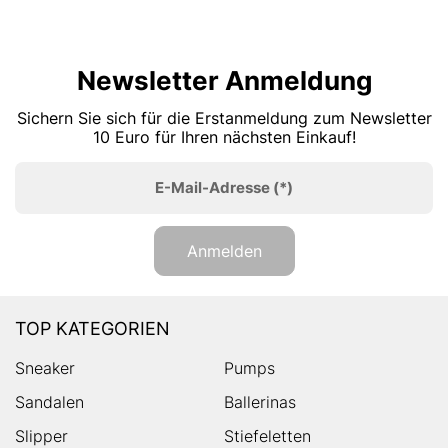
Newsletter Anmeldung
Sichern Sie sich für die Erstanmeldung zum Newsletter
10 Euro für Ihren nächsten Einkauf!
E-Mail-Adresse
(*)
Anmelden
TOP KATEGORIEN
Sneaker
Pumps
Sandalen
Ballerinas
Slipper
Stiefeletten