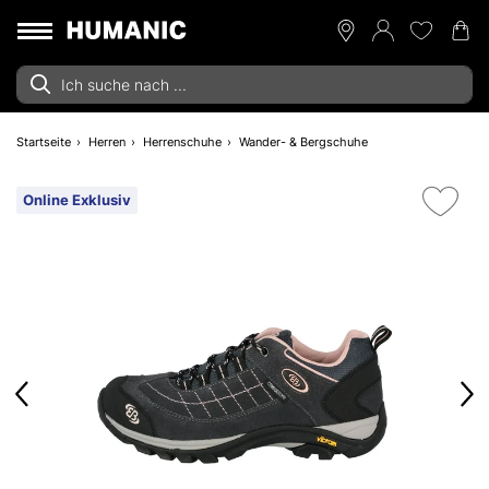
Startseite
Herren
Herrenschuhe
Wander- & Bergschuhe
Online Exklusiv