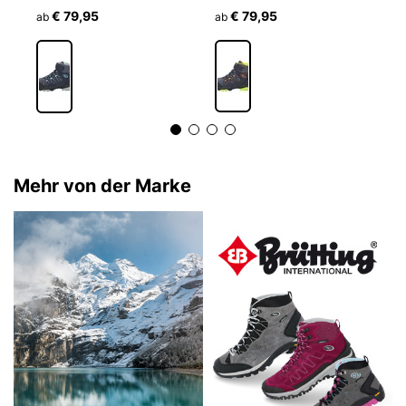
€ 79,95
€ 79,95
ab
ab
a
Mehr von der Marke