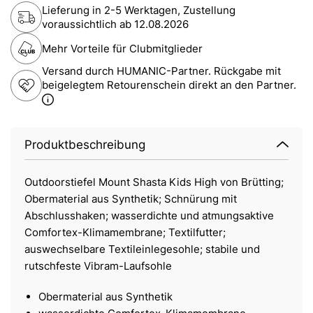
Lieferung in 2-5 Werktagen, Zustellung
voraussichtlich ab
12.08.2026
Mehr Vorteile für Clubmitglieder
Versand durch HUMANIC-Partner. Rückgabe mit
beigelegtem Retourenschein direkt an den Partner.
Produktbeschreibung
Outdoorstiefel Mount Shasta Kids High von Brütting;
Obermaterial aus Synthetik; Schnürung mit
Abschlusshaken; wasserdichte und atmungsaktive
Comfortex-Klimamembrane; Textilfutter;
auswechselbare Textileinlegesohle; stabile und
rutschfeste Vibram-Laufsohle
Obermaterial aus Synthetik