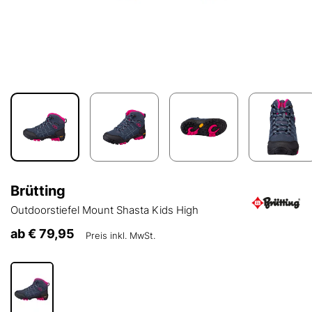
Brütting
Outdoorstiefel Mount Shasta Kids High
ab
€ 79,95
Preis inkl. MwSt.