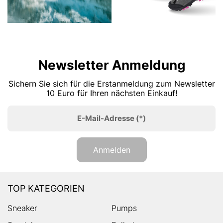
Newsletter Anmeldung
Sichern Sie sich für die Erstanmeldung zum Newsletter
10 Euro für Ihren nächsten Einkauf!
E-Mail-Adresse
(*)
Anmelden
TOP KATEGORIEN
Sneaker
Pumps