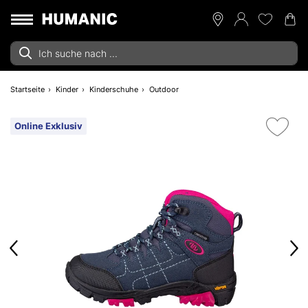
Startseite
Kinder
Kinderschuhe
Outdoor
Online Exklusiv