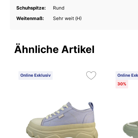
Schuhspitze:
Rund
Weitenmaß:
Sehr weit (H)
Ähnliche Artikel
Online Exklusiv
Online Exk
30%