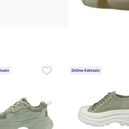
lusiv
Online Exklusiv