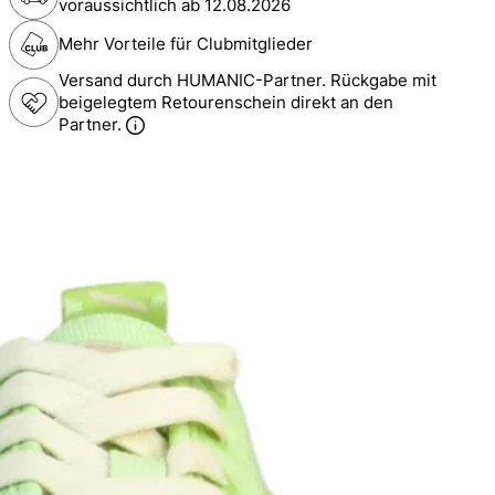
voraussichtlich ab
12.08.2026
Mehr Vorteile für Clubmitglieder
Versand durch HUMANIC-Partner. Rückgabe mit
beigelegtem Retourenschein direkt an den
Partner.