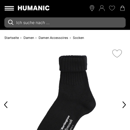
Startseite
Damen
Damen Accessoires
Socken