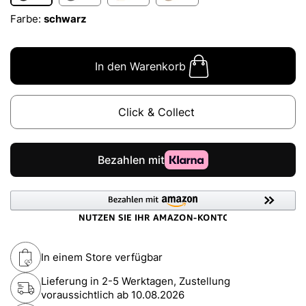
Farbe:
schwarz
In den Warenkorb
Click & Collect
In einem Store verfügbar
Lieferung in 2-5 Werktagen, Zustellung
voraussichtlich ab
10.08.2026