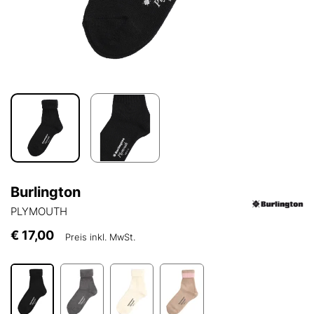
Burlington
PLYMOUTH
€ 17,00
Preis inkl. MwSt.