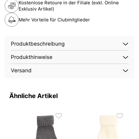
Kostenlose Retoure in der Filiale (exkl. Online
Exklusiv Artikel)
Mehr Vorteile für Clubmitglieder
Produktbeschreibung
Produkthinweise
Versand
Ähnliche Artikel