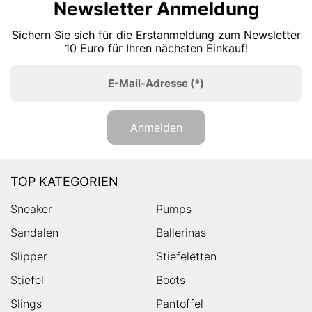
Newsletter Anmeldung
Sichern Sie sich für die Erstanmeldung zum Newsletter
10 Euro für Ihren nächsten Einkauf!
E-Mail-Adresse
(*)
Anmelden
TOP KATEGORIEN
Sneaker
Pumps
Sandalen
Ballerinas
Slipper
Stiefeletten
Stiefel
Boots
Slings
Pantoffel