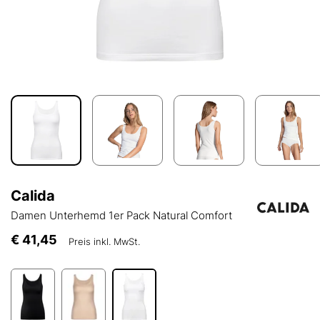
Calida
Damen Unterhemd 1er Pack Natural Comfort
€ 41,45
Preis inkl. MwSt.