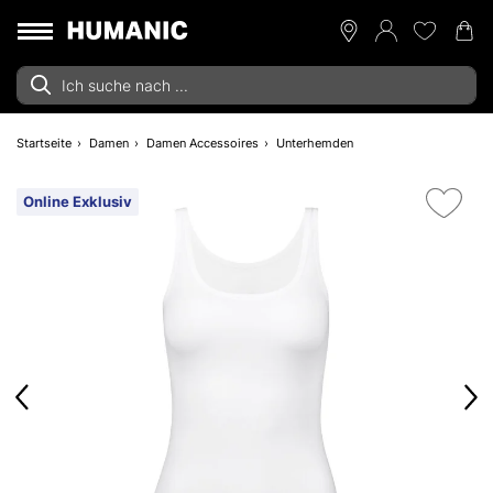
Startseite
Damen
Damen Accessoires
Unterhemden
Online Exklusiv