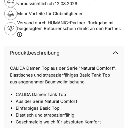
voraussichtlich ab
12.08.2026
Mehr Vorteile für Clubmitglieder
Versand durch HUMANIC-Partner. Rückgabe mit
beigelegtem Retourenschein direkt an den Partner.
Produktbeschreibung
CALIDA Damen Top aus der Serie "Natural Comfort".
Elastisches und strapazierfähiges Basic Tank Top
aus angenehmer Baumwollmischung.
CALIDA Damen Tank Top
Aus der Serie Natural Comfort
Einfarbiges Basic Top
Elastisch und strapazierfähig
Geschmeidig weich für absoluten Komfort