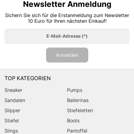
Newsletter Anmeldung
Sichern Sie sich für die Erstanmeldung zum Newsletter
10 Euro für Ihren nächsten Einkauf!
E-Mail-Adresse
(*)
Anmelden
TOP KATEGORIEN
Sneaker
Pumps
Sandalen
Ballerinas
Slipper
Stiefeletten
Stiefel
Boots
Slings
Pantoffel