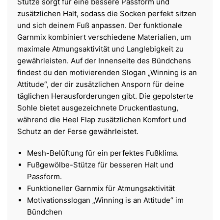
Stütze sorgt für eine bessere Passform und
zusätzlichen Halt, sodass die Socken perfekt sitzen
und sich deinem Fuß anpassen. Der funktionale
Garnmix kombiniert verschiedene Materialien, um
maximale Atmungsaktivität und Langlebigkeit zu
gewährleisten. Auf der Innenseite des Bündchens
findest du den motivierenden Slogan „Winning is an
Attitude“, der dir zusätzlichen Ansporn für deine
täglichen Herausforderungen gibt. Die gepolsterte
Sohle bietet ausgezeichnete Druckentlastung,
während die Heel Flap zusätzlichen Komfort und
Schutz an der Ferse gewährleistet.
Mesh-Belüftung für ein perfektes Fußklima.
Fußgewölbe-Stütze für besseren Halt und
Passform.
Funktioneller Garnmix für Atmungsaktivität
Motivationsslogan „Winning is an Attitude“ im
Bündchen