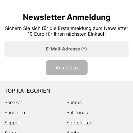
Newsletter Anmeldung
Sichern Sie sich für die Erstanmeldung zum Newsletter
10 Euro für Ihren nächsten Einkauf!
E-Mail-Adresse
(*)
Anmelden
TOP KATEGORIEN
Sneaker
Pumps
Sandalen
Ballerinas
Slipper
Stiefeletten
Stiefel
Boots