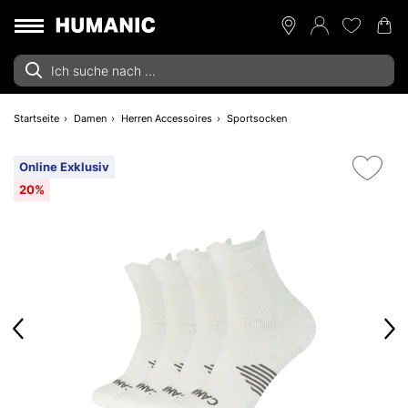
Startseite
Damen
Herren Accessoires
Sportsocken
Online Exklusiv
20%