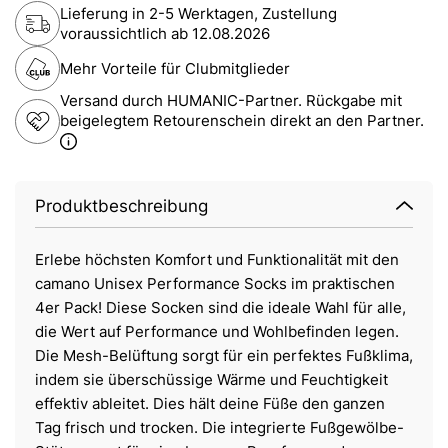
Lieferung in 2-5 Werktagen, Zustellung
voraussichtlich ab
12.08.2026
Mehr Vorteile für Clubmitglieder
Versand durch HUMANIC-Partner. Rückgabe mit
beigelegtem Retourenschein direkt an den Partner.
Produktbeschreibung
Erlebe höchsten Komfort und Funktionalität mit den
camano Unisex Performance Socks im praktischen
4er Pack! Diese Socken sind die ideale Wahl für alle,
die Wert auf Performance und Wohlbefinden legen.
Die Mesh-Belüftung sorgt für ein perfektes Fußklima,
indem sie überschüssige Wärme und Feuchtigkeit
effektiv ableitet. Dies hält deine Füße den ganzen
Tag frisch und trocken. Die integrierte Fußgewölbe-