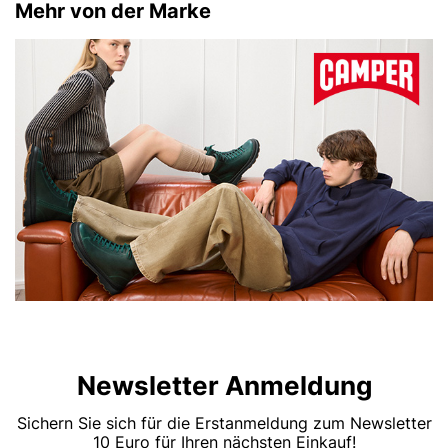
Mehr von der Marke
Newsletter Anmeldung
Sichern Sie sich für die Erstanmeldung zum Newsletter
10 Euro für Ihren nächsten Einkauf!