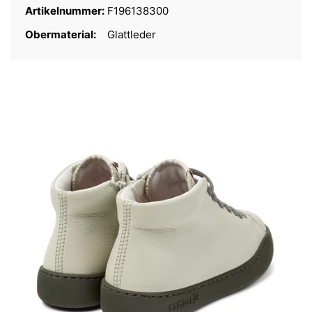
Artikelnummer:
F196138300
Obermaterial:
Glattleder