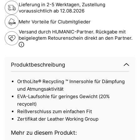
Lieferung in 2-5 Werktagen, Zustellung
voraussichtlich ab
12.08.2026
Mehr Vorteile für Clubmitglieder
Versand durch HUMANIC-Partner. Rückgabe mit
beigelegtem Retourenschein direkt an den Partner.
Produktbeschreibung
OrthoLite® Recycling ™ Innersohle für Dämpfung
und Atmungsaktivität
EVA-Laufsohle für geringes Gewicht (20%
recycelt)
Reißverschluss zum einfachen Fit
Zertifikat der Leather Working Group
Mehr zu diesem Produkt: