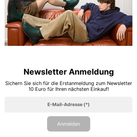
Newsletter Anmeldung
Sichern Sie sich für die Erstanmeldung zum Newsletter
10 Euro für Ihren nächsten Einkauf!
E-Mail-Adresse
(*)
Anmelden