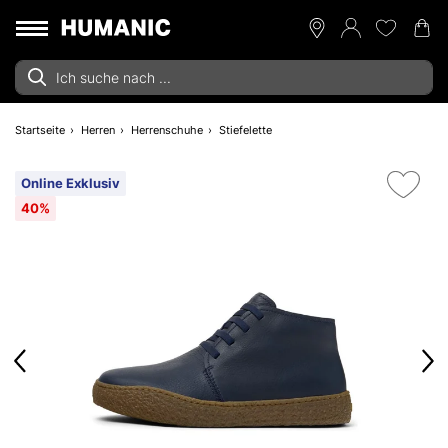
Startseite
Herren
Herrenschuhe
Stiefelette
Online Exklusiv
40%