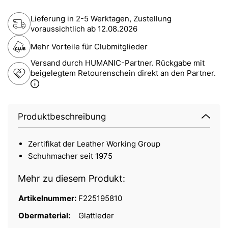
Lieferung in 2-5 Werktagen, Zustellung
voraussichtlich ab
12.08.2026
Mehr Vorteile für Clubmitglieder
Versand durch HUMANIC-Partner. Rückgabe mit
beigelegtem Retourenschein direkt an den Partner.
Produktbeschreibung
Zertifikat der Leather Working Group
Schuhmacher seit 1975
Mehr zu diesem Produkt:
Artikelnummer:
F225195810
Obermaterial:
Glattleder