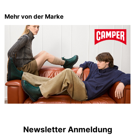
Mehr von der Marke
Newsletter Anmeldung