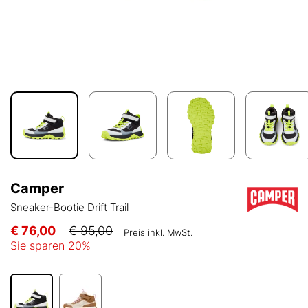
Camper
Sneaker-Bootie Drift Trail
€ 76,00
€ 95,00
Preis inkl. MwSt.
Sie sparen
20
%