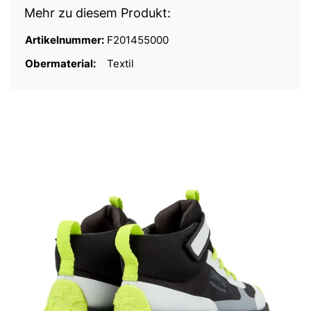
Mehr zu diesem Produkt:
Artikelnummer:
F201455000
Obermaterial:
Textil