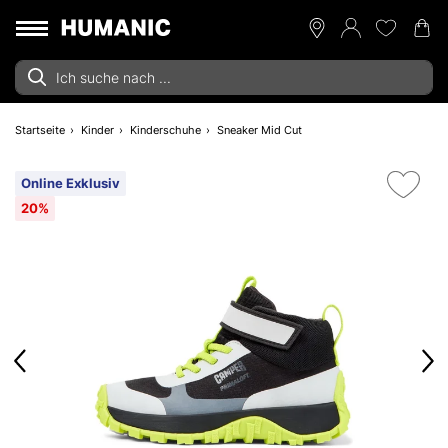
Startseite
Kinder
Kinderschuhe
Sneaker Mid Cut
Online Exklusiv
20%