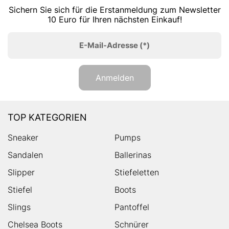
Sichern Sie sich für die Erstanmeldung zum Newsletter
10 Euro für Ihren nächsten Einkauf!
E-Mail-Adresse
(*)
Anmelden
TOP KATEGORIEN
Sneaker
Pumps
Sandalen
Ballerinas
Slipper
Stiefeletten
Stiefel
Boots
Slings
Pantoffel
Chelsea Boots
Schnürer