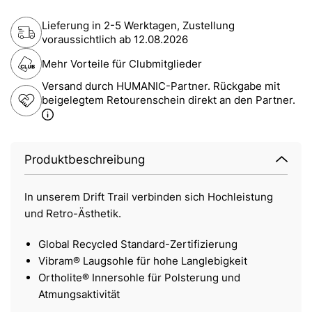
Lieferung in 2-5 Werktagen, Zustellung
voraussichtlich ab
12.08.2026
Mehr Vorteile für Clubmitglieder
Versand durch HUMANIC-Partner. Rückgabe mit
beigelegtem Retourenschein direkt an den Partner.
Produktbeschreibung
In unserem Drift Trail verbinden sich Hochleistung
und Retro-Ästhetik.
Global Recycled Standard-Zertifizierung
Vibram® Laugsohle für hohe Langlebigkeit
Ortholite® Innersohle für Polsterung und
Atmungsaktivität