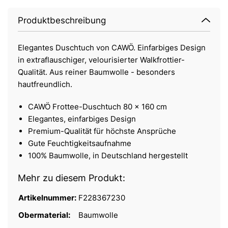
Produktbeschreibung
Elegantes Duschtuch von CAWÖ. Einfarbiges Design
in extraflauschiger, velourisierter Walkfrottier-
Qualität. Aus reiner Baumwolle - besonders
hautfreundlich.
CAWÖ Frottee-Duschtuch 80 x 160 cm
Elegantes, einfarbiges Design
Premium-Qualität für höchste Ansprüche
Gute Feuchtigkeitsaufnahme
100% Baumwolle, in Deutschland hergestellt
Mehr zu diesem Produkt:
Artikelnummer:
F228367230
Obermaterial:
Baumwolle