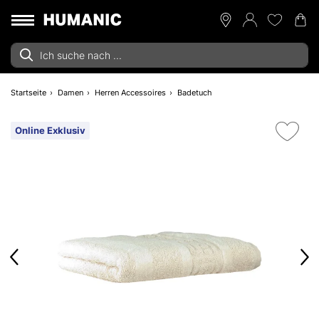
Startseite
Damen
Herren Accessoires
Badetuch
Online Exklusiv