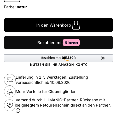
Farbe:
natur
In den Warenkorb
Lieferung in 2-5 Werktagen, Zustellung
voraussichtlich ab
10.08.2026
Mehr Vorteile für Clubmitglieder
Versand durch HUMANIC-Partner. Rückgabe mit
beigelegtem Retourenschein direkt an den Partner.