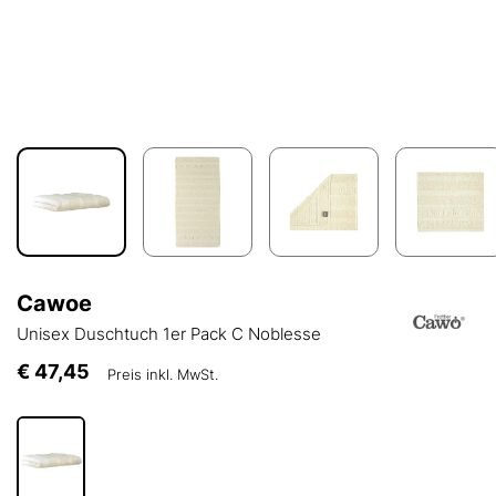
Cawoe
Unisex Duschtuch 1er Pack C Noblesse
€ 47,45
Preis inkl. MwSt.