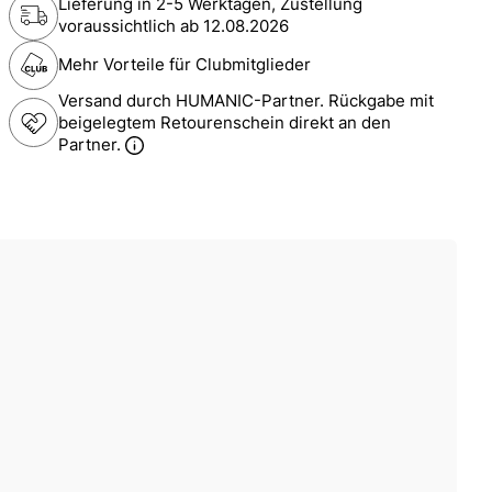
Lieferung in 2-5 Werktagen, Zustellung
voraussichtlich ab
12.08.2026
Mehr Vorteile für Clubmitglieder
Versand durch HUMANIC-Partner. Rückgabe mit
beigelegtem Retourenschein direkt an den
Partner.