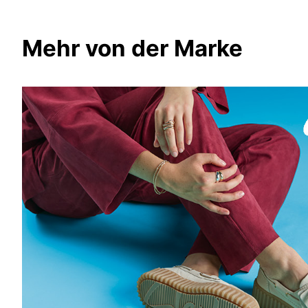
Mehr von der Marke