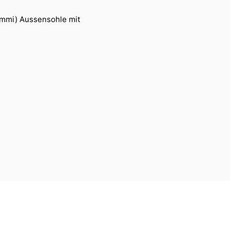
ummi) Aussensohle mit