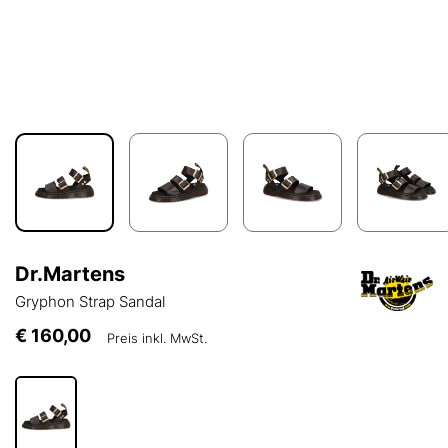
Dr.Martens
Gryphon Strap Sandal
€ 160,00
Preis inkl. MwSt.