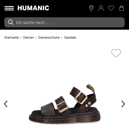
Startseite
Damen
Damenschuhe
Sandale