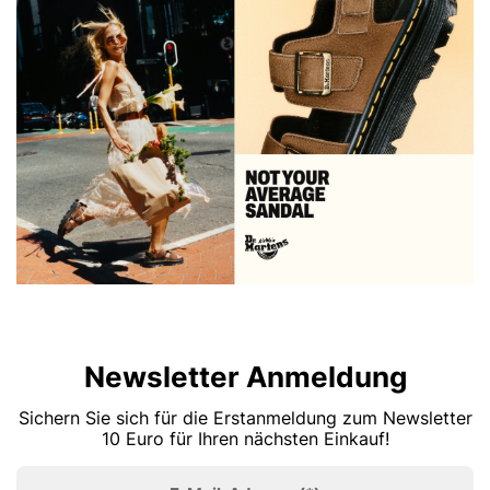
Newsletter Anmeldung
Sichern Sie sich für die Erstanmeldung zum Newsletter
10 Euro für Ihren nächsten Einkauf!