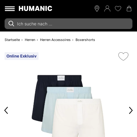
Startseite
Herren
Herren Accessoires
Boxershorts
Online Exklusiv