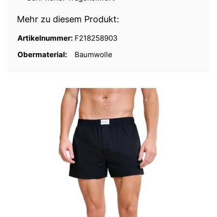
Mehr zu diesem Produkt:
Artikelnummer:
F218258903
Obermaterial:
Baumwolle