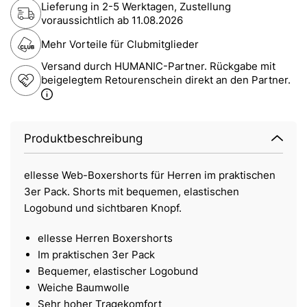
Lieferung in 2-5 Werktagen, Zustellung
voraussichtlich ab
11.08.2026
Mehr Vorteile für Clubmitglieder
Versand durch HUMANIC-Partner. Rückgabe mit
beigelegtem Retourenschein direkt an den Partner.
Produktbeschreibung
ellesse Web-Boxershorts für Herren im praktischen
3er Pack. Shorts mit bequemen, elastischen
Logobund und sichtbaren Knopf.
ellesse Herren Boxershorts
Im praktischen 3er Pack
Bequemer, elastischer Logobund
Weiche Baumwolle
Sehr hoher Tragekomfort