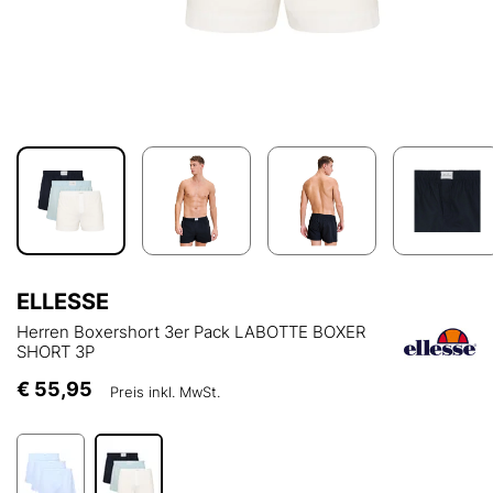
ELLESSE
Herren Boxershort 3er Pack LABOTTE BOXER
SHORT 3P
€ 55,95
Preis inkl. MwSt.