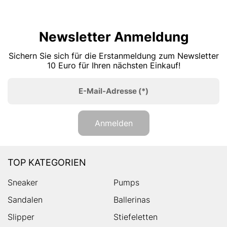
Newsletter Anmeldung
Sichern Sie sich für die Erstanmeldung zum Newsletter
10 Euro für Ihren nächsten Einkauf!
E-Mail-Adresse
(*)
Anmelden
TOP KATEGORIEN
Sneaker
Pumps
Sandalen
Ballerinas
Slipper
Stiefeletten