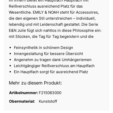
Im Innern bietet ein Hauptfach Hauptfach mit
Reißverschluss ausreichend Platz für das
Wesentliche. EMILY & NOAH steht für Accessoires,
die den eigenen Stil unterstreichen – individuell,
lebendig und mit Leidenschaft gestaltet. Die Serie
E&N Julie fügt sich nahtlos in diese Philosophie ein:
mit Stücken, die Tag für Tag begeistern und die
Feinsynthetik in schönem Design
Innengestaltung für bessere Übersicht
Angenehm zu tragen dank Umhängeriemen
Leichtgängiger Reißverschluss am Hauptfach
Ein Hauptfach sorgt für ausreichend Platz
Mehr zu diesem Produkt:
Artikelnummer:
F215083000
Obermaterial:
Kunststoff