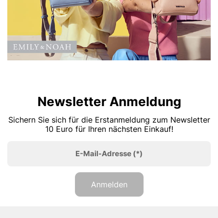
Newsletter Anmeldung
Sichern Sie sich für die Erstanmeldung zum Newsletter
10 Euro für Ihren nächsten Einkauf!
E-Mail-Adresse
(*)
Anmelden