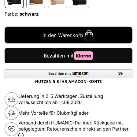
Farbe:
schwarz
In den Warenkorb
Lieferung in 2-5 Werktagen, Zustellung
voraussichtlich ab
11.08.2026
Mehr Vorteile für Clubmitglieder
Versand durch HUMANIC-Partner. Rückgabe mit
beigelegtem Retourenschein direkt an den Partner.