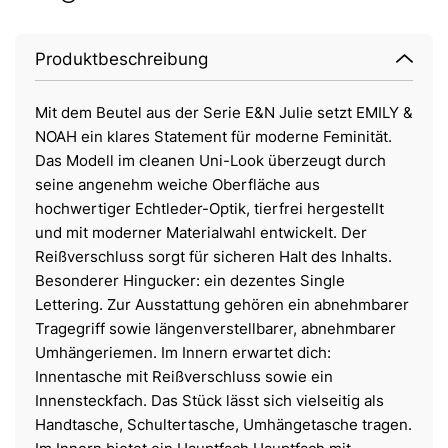
Produktbeschreibung
Mit dem Beutel aus der Serie E&N Julie setzt EMILY &
NOAH ein klares Statement für moderne Feminität.
Das Modell im cleanen Uni-Look überzeugt durch
seine angenehm weiche Oberfläche aus
hochwertiger Echtleder-Optik, tierfrei hergestellt
und mit moderner Materialwahl entwickelt. Der
Reißverschluss sorgt für sicheren Halt des Inhalts.
Besonderer Hingucker: ein dezentes Single
Lettering. Zur Ausstattung gehören ein abnehmbarer
Tragegriff sowie längenverstellbarer, abnehmbarer
Umhängeriemen. Im Innern erwartet dich:
Innentasche mit Reißverschluss sowie ein
Innensteckfach. Das Stück lässt sich vielseitig als
Handtasche, Schultertasche, Umhängetasche tragen.