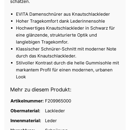
schätzen.
EVITA Damenschnürer aus Knautschlackleder
Hoher Tragekomfort dank Lederinnensohle
Hochwertiges Knautschlackleder in Schwarz für
eine glänzende, strukturierte Optik und
langlebigen Tragekomfor.
Klassischer Schnürer-Schnitt mit moderner Note
durch das Knautschlackleder.
Stilvoller Kontrast durch die helle Gummisohle mit
markantem Profil für einen modernen, urbanen
Look
Mehr zu diesem Produkt:
Artikelnummer:
F209965000
Obermaterial:
Lackleder
Innenmaterial:
Leder