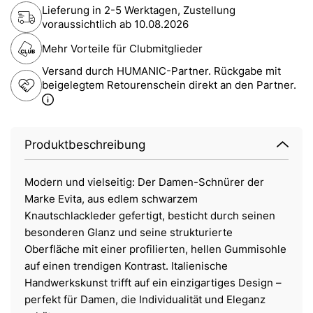
Lieferung in 2-5 Werktagen, Zustellung
voraussichtlich ab
10.08.2026
Mehr Vorteile für Clubmitglieder
Versand durch HUMANIC-Partner. Rückgabe mit
beigelegtem Retourenschein direkt an den Partner.
Produktbeschreibung
Modern und vielseitig: Der Damen-Schnürer der
Marke Evita, aus edlem schwarzem
Knautschlackleder gefertigt, besticht durch seinen
besonderen Glanz und seine strukturierte
Oberfläche mit einer profilierten, hellen Gummisohle
auf einen trendigen Kontrast. Italienische
Handwerkskunst trifft auf ein einzigartiges Design –
perfekt für Damen, die Individualität und Eleganz