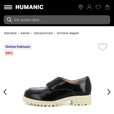
Startseite
Damen
Damenschuhe
Schnürer elegant
Online Exklusiv
30%