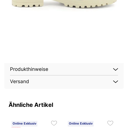
Produkthinweise
Versand
Ähnliche Artikel
Online Exklusiv
Online Exklusiv
O