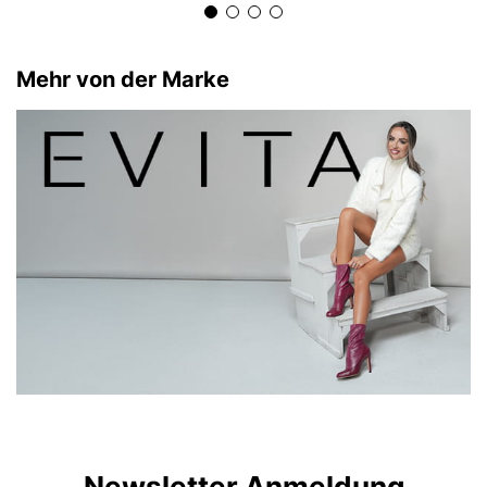
Mehr von der Marke
Newsletter Anmeldung