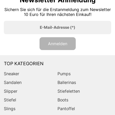
Sichern Sie sich für die Erstanmeldung zum Newsletter
10 Euro für Ihren nächsten Einkauf!
E-Mail-Adresse
(*)
Anmelden
TOP KATEGORIEN
Sneaker
Pumps
Sandalen
Ballerinas
Slipper
Stiefeletten
Stiefel
Boots
Slings
Pantoffel