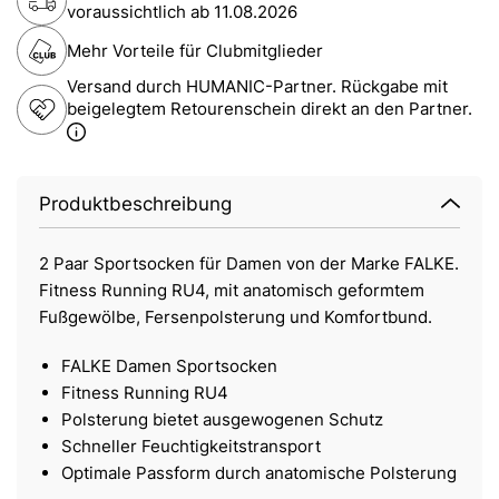
voraussichtlich ab
11.08.2026
Mehr Vorteile für Clubmitglieder
Versand durch HUMANIC-Partner. Rückgabe mit
beigelegtem Retourenschein direkt an den Partner.
Produktbeschreibung
2 Paar Sportsocken für Damen von der Marke FALKE.
Fitness Running RU4, mit anatomisch geformtem
Fußgewölbe, Fersenpolsterung und Komfortbund.
FALKE Damen Sportsocken
Fitness Running RU4
Polsterung bietet ausgewogenen Schutz
Schneller Feuchtigkeitstransport
Optimale Passform durch anatomische Polsterung