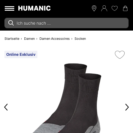
Startseite
Damen
Damen Accessoires
Socken
Online Exklusiv