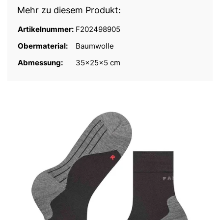
Mehr zu diesem Produkt:
Artikelnummer:
F202498905
Obermaterial:
Baumwolle
Abmessung:
35x25x5 cm