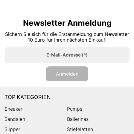
Newsletter Anmeldung
Sichern Sie sich für die Erstanmeldung zum Newsletter
10 Euro für Ihren nächsten Einkauf!
E-Mail-Adresse
(*)
Anmelden
TOP KATEGORIEN
Sneaker
Pumps
Sandalen
Ballerinas
Slipper
Stiefeletten