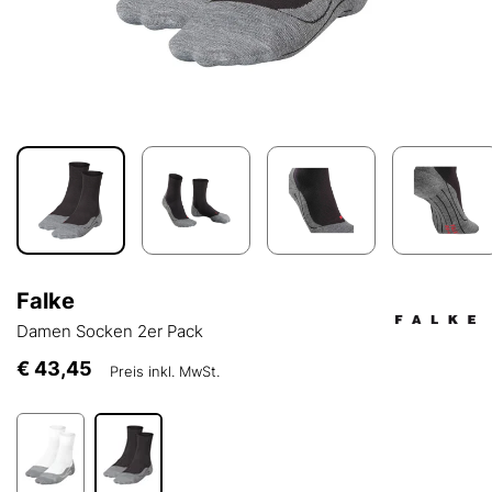
Falke
Damen Socken 2er Pack
€ 43,45
Preis inkl. MwSt.