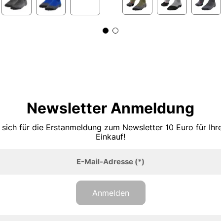
Newsletter Anmeldung
 sich für die Erstanmeldung zum Newsletter 10 Euro für Ih
Einkauf!
E-Mail-Adresse
(*)
Anmelden