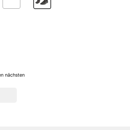
ren nächsten