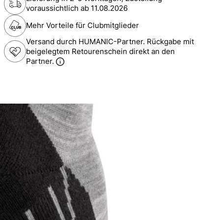
voraussichtlich ab
11.08.2026
Mehr Vorteile für Clubmitglieder
Versand durch HUMANIC-Partner. Rückgabe mit
beigelegtem Retourenschein direkt an den
Partner.