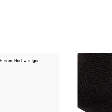
 Herren. Hochwertiger