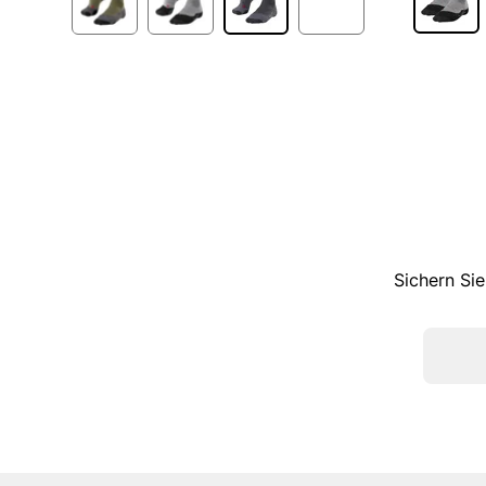
Sichern Sie