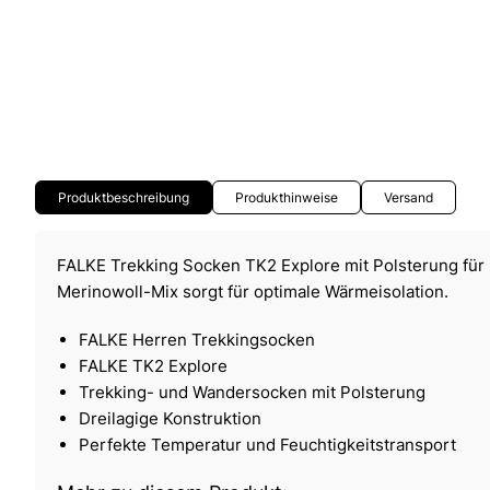
Produktbeschreibung
Produkthinweise
Versand
FALKE Trekking Socken TK2 Explore mit Polsterung für
Merinowoll-Mix sorgt für optimale Wärmeisolation.
FALKE Herren Trekkingsocken
FALKE TK2 Explore
Trekking- und Wandersocken mit Polsterung
Dreilagige Konstruktion
Perfekte Temperatur und Feuchtigkeitstransport