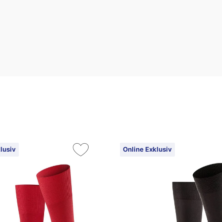
lusiv
Online Exklusiv