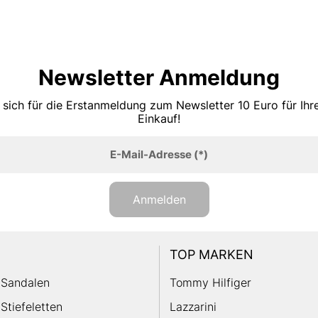
Newsletter Anmeldung
 sich für die Erstanmeldung zum Newsletter 10 Euro für Ih
Einkauf!
E-Mail-Adresse
(*)
Anmelden
TOP MARKEN
Sandalen
Tommy Hilfiger
Stiefeletten
Lazzarini