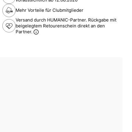
Mehr Vorteile für Clubmitglieder
Versand durch HUMANIC-Partner. Rückgabe mit
beigelegtem Retourenschein direkt an den
Partner.