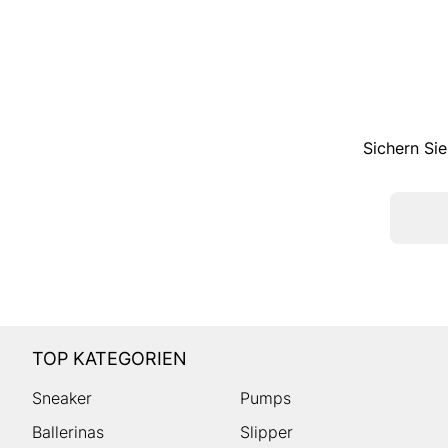
Sichern Sie
TOP KATEGORIEN
Sneaker
Pumps
Ballerinas
Slipper