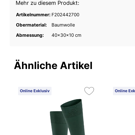
Mehr zu diesem Produkt:
Artikelnummer:
F202442700
Obermaterial:
Baumwolle
Abmessung:
40x30x10 cm
Ähnliche Artikel
Online Exklusiv
Online Exk