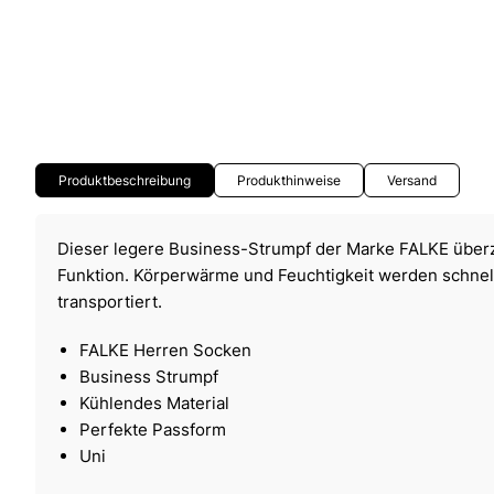
Produktbeschreibung
Produkthinweise
Versand
Dieser legere Business-Strumpf der Marke FALKE über
Funktion. Körperwärme und Feuchtigkeit werden schne
transportiert.
FALKE Herren Socken
Business Strumpf
Kühlendes Material
Perfekte Passform
Uni