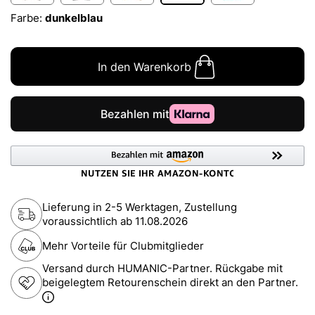
Farbe:
dunkelblau
In den Warenkorb
Lieferung in 2-5 Werktagen, Zustellung
voraussichtlich ab
11.08.2026
Mehr Vorteile für Clubmitglieder
Versand durch HUMANIC-Partner. Rückgabe mit
beigelegtem Retourenschein direkt an den Partner.