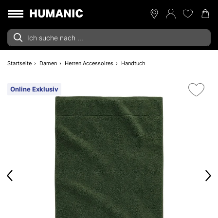
Startseite
Damen
Herren Accessoires
Handtuch
Online Exklusiv