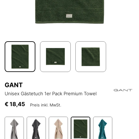
GANT
Unisex Gästetuch 1er Pack Premium Towel
€ 18,45
Preis inkl. MwSt.