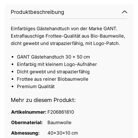
Produktbeschreibung
Einfarbiges Gästehandtuch von der Marke GANT.
Extraflauschige Frottee-Qualität aus Bio-Baumwolle,
dicht gewebt und strapazierfähig, mit Logo-Patch.
GANT Gästehandtuch 30 x 50 cm
Einfarbig mit kleinem Logo-Aufnäher
Dicht gewebt und strapazierfähig
Frottee aus reiner Biobaumwolle
Premium Qualität
Mehr zu diesem Produkt:
Artikelnummer:
F206861810
Obermaterial:
Baumwolle
Abmessung:
40x30x10 cm