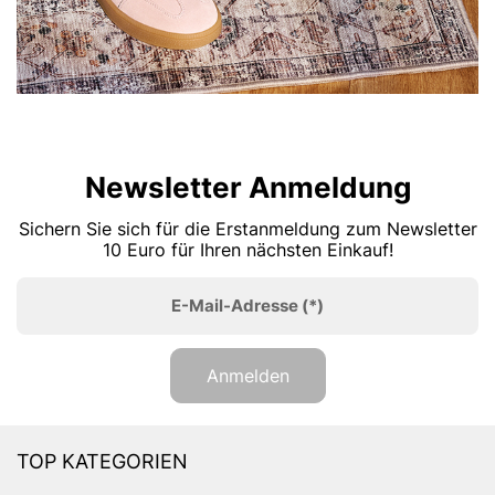
Newsletter Anmeldung
Sichern Sie sich für die Erstanmeldung zum Newsletter
10 Euro für Ihren nächsten Einkauf!
E-Mail-Adresse
(*)
Anmelden
TOP KATEGORIEN