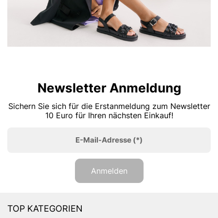
Newsletter Anmeldung
Sichern Sie sich für die Erstanmeldung zum Newsletter
10 Euro für Ihren nächsten Einkauf!
E-Mail-Adresse
(*)
Anmelden
TOP KATEGORIEN