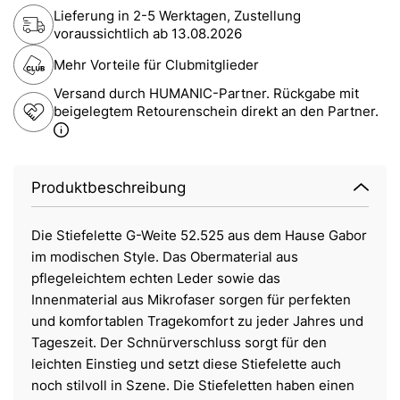
Lieferung in 2-5 Werktagen, Zustellung
voraussichtlich ab
13.08.2026
Mehr Vorteile für Clubmitglieder
Versand durch HUMANIC-Partner. Rückgabe mit
beigelegtem Retourenschein direkt an den Partner.
Produktbeschreibung
Die Stiefelette G-Weite 52.525 aus dem Hause Gabor
im modischen Style. Das Obermaterial aus
pflegeleichtem echten Leder sowie das
Innenmaterial aus Mikrofaser sorgen für perfekten
und komfortablen Tragekomfort zu jeder Jahres und
Tageszeit. Der Schnürverschluss sorgt für den
leichten Einstieg und setzt diese Stiefelette auch
noch stilvoll in Szene. Die Stiefeletten haben einen