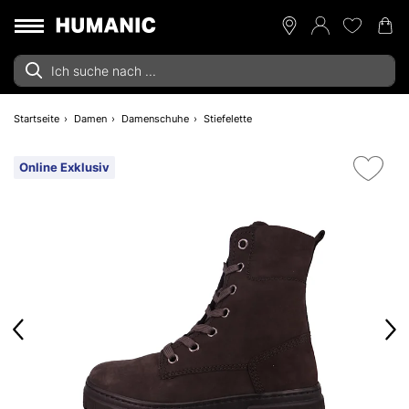
Startseite
Damen
Damenschuhe
Stiefelette
Online Exklusiv