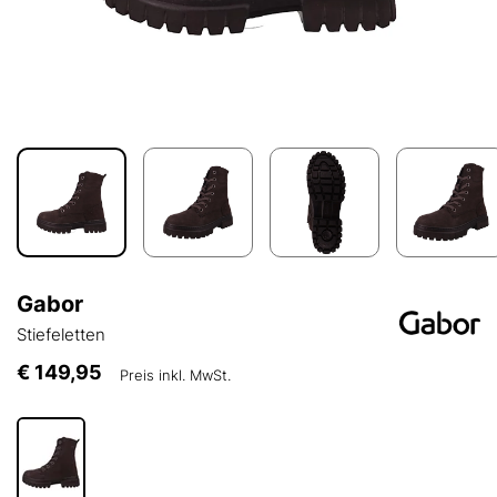
Gabor
Stiefeletten
€ 149,95
Preis inkl. MwSt.