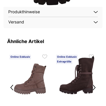
Produkthinweise
Versand
Ähnliche Artikel
Online Exklusiv
Online Exklusiv
O
Extragröße