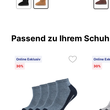
Passend zu Ihrem Schuh
Online Exklusiv
Online Exk
30%
30%