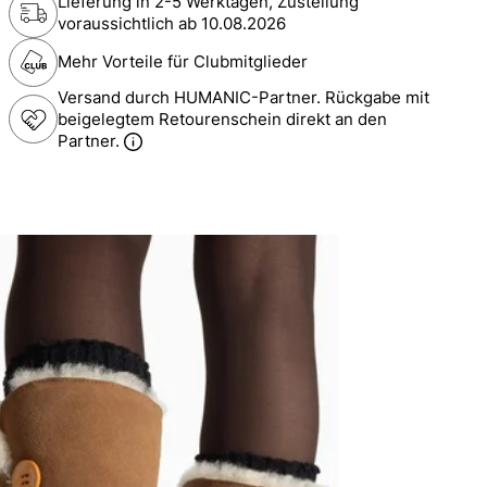
Lieferung in 2-5 Werktagen, Zustellung
voraussichtlich ab
10.08.2026
Mehr Vorteile für Clubmitglieder
Versand durch HUMANIC-Partner. Rückgabe mit
beigelegtem Retourenschein direkt an den
Partner.