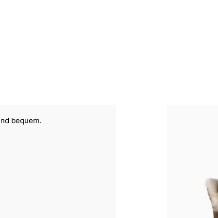
 und bequem.