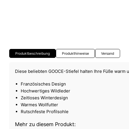
Produktbeschreibung
Produkthinweise
Versand
Diese beliebten GOOCE-Stiefel halten Ihre Füße warm
Französisches Design
Hochwertiges Wildleder
Zeitloses Winterdesign
Warmes Wollfutter
Rutschfeste Profilsohle
Mehr zu diesem Produkt: