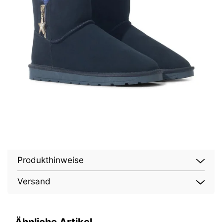
Produkthinweise
Versand