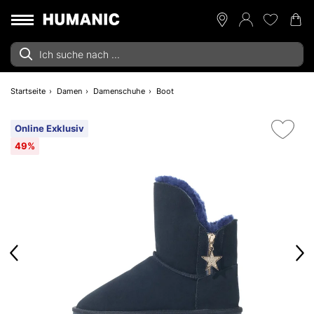
Startseite
Damen
Damenschuhe
Boot
Online Exklusiv
49%