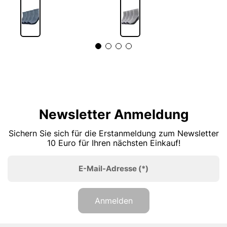
Newsletter Anmeldung
Sichern Sie sich für die Erstanmeldung zum Newsletter
10 Euro für Ihren nächsten Einkauf!
E-Mail-Adresse
(*)
Anmelden