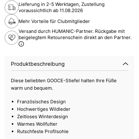
Lieferung in 2-5 Werktagen, Zustellung
voraussichtlich ab
11.08.2026
Mehr Vorteile für Clubmitglieder
Versand durch HUMANIC-Partner. Rückgabe mit
beigelegtem Retourenschein direkt an den Partner.
Produktbeschreibung
Diese beliebten GOOCE-Stiefel halten Ihre Füße
warm und bequem.
Französisches Design
Hochwertiges Wildleder
Zeitloses Winterdesign
Warmes Wollfutter
Rutschfeste Profilsohle