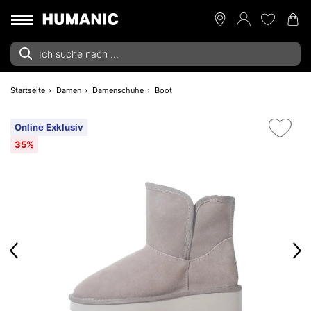
Startseite
Damen
Damenschuhe
Boot
Online Exklusiv
35%