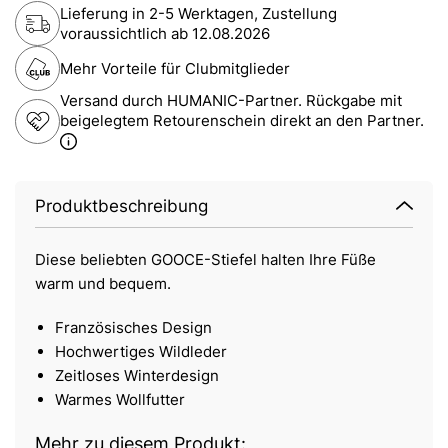
Lieferung in 2-5 Werktagen, Zustellung
voraussichtlich ab
12.08.2026
Mehr Vorteile für Clubmitglieder
Versand durch HUMANIC-Partner. Rückgabe mit
beigelegtem Retourenschein direkt an den Partner.
Produktbeschreibung
Diese beliebten GOOCE-Stiefel halten Ihre Füße
warm und bequem.
Französisches Design
Hochwertiges Wildleder
Zeitloses Winterdesign
Warmes Wollfutter
Mehr zu diesem Produkt: