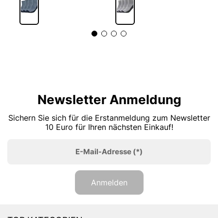
Newsletter Anmeldung
Sichern Sie sich für die Erstanmeldung zum Newsletter
10 Euro für Ihren nächsten Einkauf!
E-Mail-Adresse
(*)
Anmelden