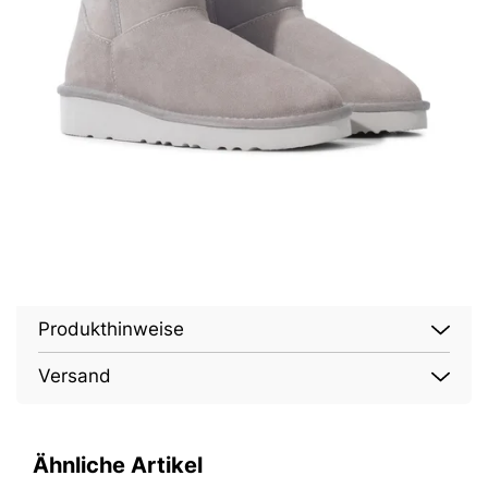
Produkthinweise
Versand
Ähnliche Artikel