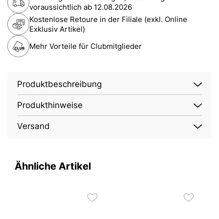
voraussichtlich ab
12.08.2026
Kostenlose Retoure in der Filiale (exkl. Online
Exklusiv Artikel)
Mehr Vorteile für Clubmitglieder
Produktbeschreibung
Produkthinweise
Versand
Ähnliche Artikel