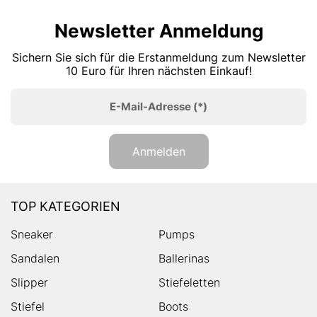
Newsletter Anmeldung
Sichern Sie sich für die Erstanmeldung zum Newsletter
10 Euro für Ihren nächsten Einkauf!
E-Mail-Adresse
(*)
Anmelden
TOP KATEGORIEN
Sneaker
Pumps
Sandalen
Ballerinas
Slipper
Stiefeletten
Stiefel
Boots