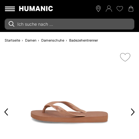
Startseite
Damen
Damenschuhe
Badezehentrenner