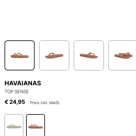
HAVAIANAS
TOP SENSE
€ 24,95
Preis inkl. MwSt.