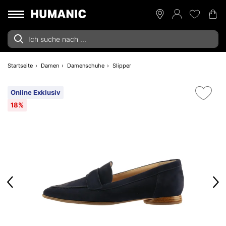
Startseite
Damen
Damenschuhe
Slipper
Online Exklusiv
18%