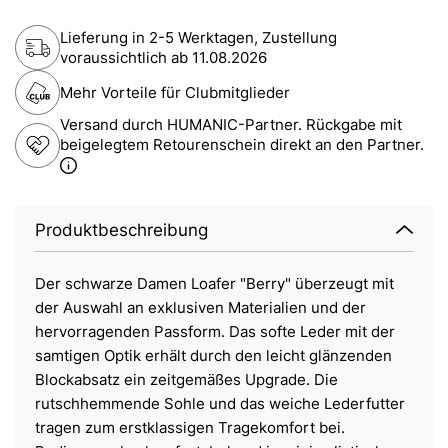
Lieferung in 2-5 Werktagen, Zustellung
voraussichtlich ab
11.08.2026
Mehr Vorteile für Clubmitglieder
Versand durch HUMANIC-Partner. Rückgabe mit
beigelegtem Retourenschein direkt an den Partner.
Produktbeschreibung
Der schwarze Damen Loafer "Berry" überzeugt mit
der Auswahl an exklusiven Materialien und der
hervorragenden Passform. Das softe Leder mit der
samtigen Optik erhält durch den leicht glänzenden
Blockabsatz ein zeitgemäßes Upgrade. Die
rutschhemmende Sohle und das weiche Lederfutter
tragen zum erstklassigen Tragekomfort bei.