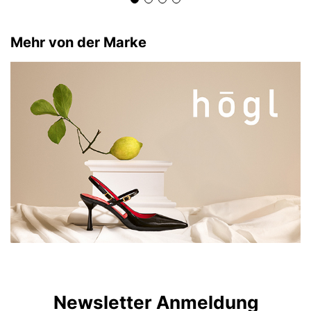
Mehr von der Marke
Newsletter Anmeldung