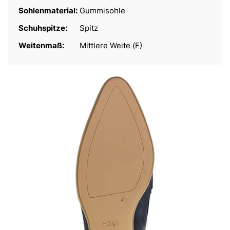
Sohlenmaterial:
Gummisohle
Schuhspitze:
Spitz
Weitenmaß:
Mittlere Weite (F)