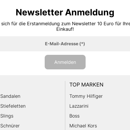
Newsletter Anmeldung
 sich für die Erstanmeldung zum Newsletter 10 Euro für Ih
Einkauf!
E-Mail-Adresse
(*)
Anmelden
TOP MARKEN
Sandalen
Tommy Hilfiger
Stiefeletten
Lazzarini
Slings
Boss
Schnürer
Michael Kors