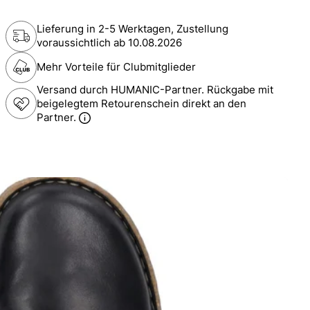
Lieferung in 2-5 Werktagen, Zustellung
voraussichtlich ab
10.08.2026
Mehr Vorteile für Clubmitglieder
Versand durch HUMANIC-Partner. Rückgabe mit
beigelegtem Retourenschein direkt an den
Partner.