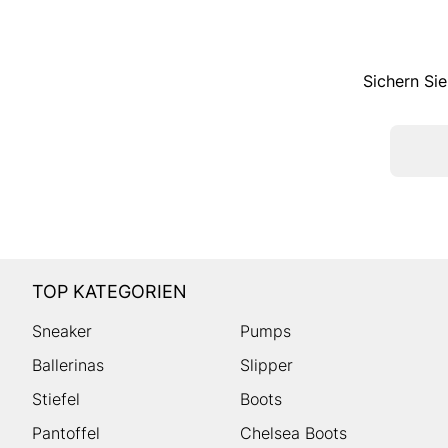
Sichern Sie
TOP KATEGORIEN
Sneaker
Pumps
Ballerinas
Slipper
Stiefel
Boots
Pantoffel
Chelsea Boots