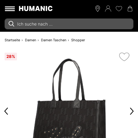
Startseite
Damen
Damen Taschen
Shopper
28%