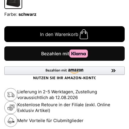
Farbe:
schwarz
In den Warenkorb
Lieferung in 2-5 Werktagen, Zustellung
voraussichtlich ab
12.08.2026
Kostenlose Retoure in der Filiale (exkl. Online
Exklusiv Artikel)
Mehr Vorteile für Clubmitglieder