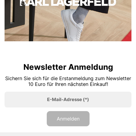
Newsletter Anmeldung
Sichern Sie sich für die Erstanmeldung zum Newsletter
10 Euro für Ihren nächsten Einkauf!
E-Mail-Adresse
(*)
Anmelden