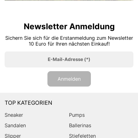
Newsletter Anmeldung
Sichern Sie sich für die Erstanmeldung zum Newsletter
10 Euro für Ihren nächsten Einkauf!
E-Mail-Adresse
(*)
Anmelden
TOP KATEGORIEN
Sneaker
Pumps
Sandalen
Ballerinas
Slipper
Stiefeletten