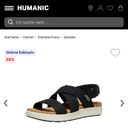
Startseite
Damen
Damenschuhe
Sandale
Online Exklusiv
30%