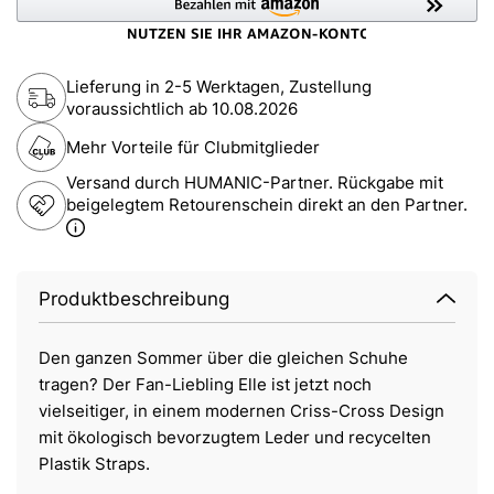
Lieferung in 2-5 Werktagen, Zustellung
voraussichtlich ab
10.08.2026
Mehr Vorteile für Clubmitglieder
Versand durch HUMANIC-Partner. Rückgabe mit
beigelegtem Retourenschein direkt an den Partner.
Produktbeschreibung
Den ganzen Sommer über die gleichen Schuhe
tragen? Der Fan-Liebling Elle ist jetzt noch
vielseitiger, in einem modernen Criss-Cross Design
mit ökologisch bevorzugtem Leder und recycelten
Plastik Straps.