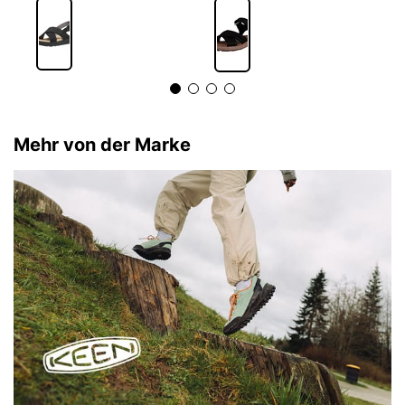
Mehr von der Marke