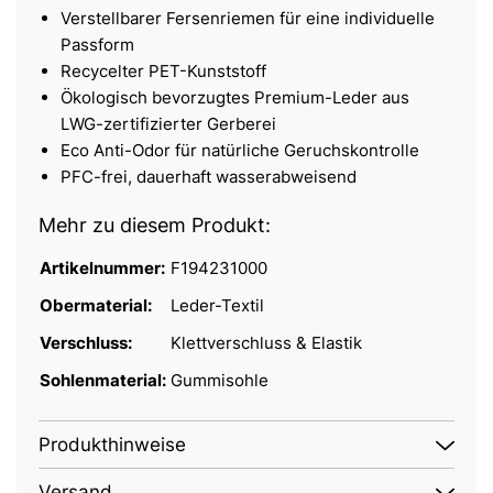
Verstellbarer Fersenriemen für eine individuelle
Passform
Recycelter PET-Kunststoff
Ökologisch bevorzugtes Premium-Leder aus
LWG-zertifizierter Gerberei
Eco Anti-Odor für natürliche Geruchskontrolle
PFC-frei, dauerhaft wasserabweisend
Mehr zu diesem Produkt:
Artikelnummer:
F194231000
Obermaterial:
Leder-Textil
Verschluss:
Klettverschluss & Elastik
Sohlenmaterial:
Gummisohle
Produkthinweise
Versand