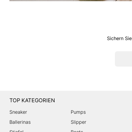
Sichern Sie
TOP KATEGORIEN
Sneaker
Pumps
Ballerinas
Slipper