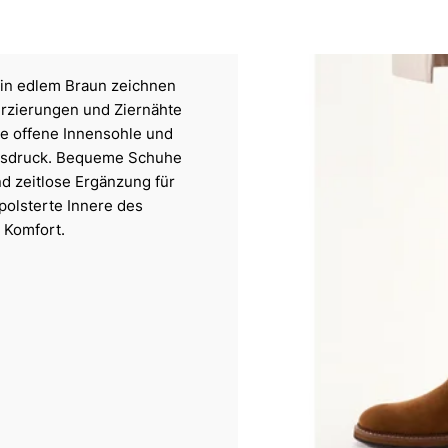
in edlem Braun zeichnen
rzierungen und Ziernähte
Die offene Innensohle und
Ausdruck. Bequeme Schuhe
d zeitlose Ergänzung für
polsterte Innere des
 Komfort.