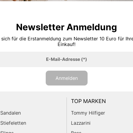
Newsletter Anmeldung
 sich für die Erstanmeldung zum Newsletter 10 Euro für Ih
Einkauf!
E-Mail-Adresse
(*)
Anmelden
TOP MARKEN
Sandalen
Tommy Hilfiger
Stiefeletten
Lazzarini