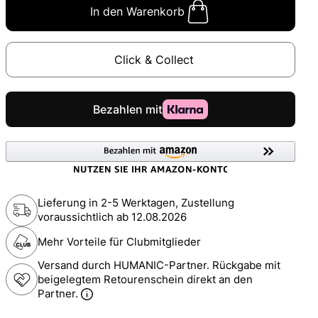
In den Warenkorb
Click & Collect
Lieferung in 2-5 Werktagen, Zustellung
voraussichtlich ab
12.08.2026
Mehr Vorteile für Clubmitglieder
Versand durch HUMANIC-Partner. Rückgabe mit
beigelegtem Retourenschein direkt an den
Partner.