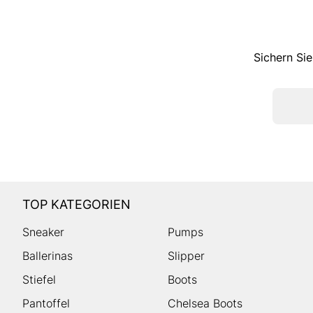
Sichern Sie
TOP KATEGORIEN
Sneaker
Pumps
Ballerinas
Slipper
Stiefel
Boots
Pantoffel
Chelsea Boots