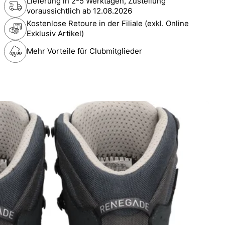
Lieferung in 2-5 Werktagen, Zustellung
voraussichtlich ab
12.08.2026
Kostenlose Retoure in der Filiale (exkl. Online
Exklusiv Artikel)
Mehr Vorteile für Clubmitglieder