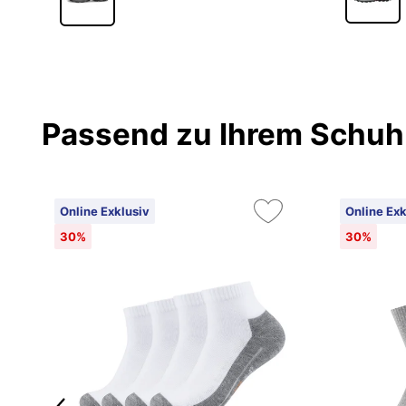
Passend zu Ihrem Schuh
Online Exklusiv
Online Exk
30%
30%