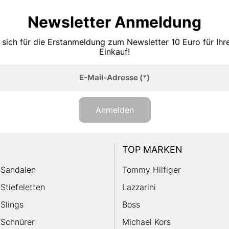
Newsletter Anmeldung
 sich für die Erstanmeldung zum Newsletter 10 Euro für Ih
Einkauf!
E-Mail-Adresse
(*)
Anmelden
TOP MARKEN
Sandalen
Tommy Hilfiger
Stiefeletten
Lazzarini
Slings
Boss
Schnürer
Michael Kors