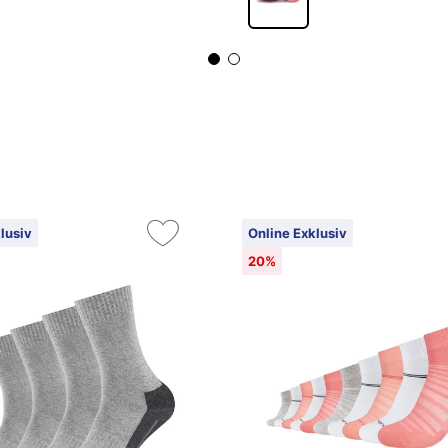
lusiv
Online Exklusiv
20%