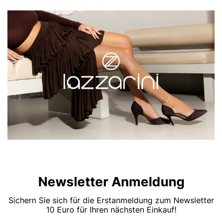
Newsletter Anmeldung
Sichern Sie sich für die Erstanmeldung zum Newsletter
10 Euro für Ihren nächsten Einkauf!