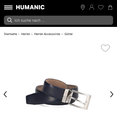
Startseite
Herren
Herren Accessoires
Gürtel