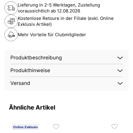
Lieferung in 2-5 Werktagen, Zustellung
voraussichtlich ab
12.08.2026
Kostenlose Retoure in der Filiale (exkl. Online
Exklusiv Artikel)
Mehr Vorteile für Clubmitglieder
Produktbeschreibung
Produkthinweise
Versand
Ähnliche Artikel
Online Exklusiv