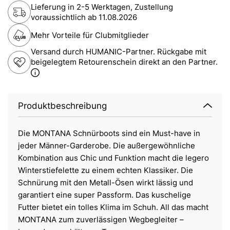
Lieferung in 2-5 Werktagen, Zustellung
voraussichtlich ab
11.08.2026
Mehr Vorteile für Clubmitglieder
Versand durch HUMANIC-Partner. Rückgabe mit
beigelegtem Retourenschein direkt an den Partner.
Produktbeschreibung
Die MONTANA Schnürboots sind ein Must-have in
jeder Männer-Garderobe. Die außergewöhnliche
Kombination aus Chic und Funktion macht die legero
Winterstiefelette zu einem echten Klassiker. Die
Schnürung mit den Metall-Ösen wirkt lässig und
garantiert eine super Passform. Das kuschelige
Futter bietet ein tolles Klima im Schuh. All das macht
MONTANA zum zuverlässigen Wegbegleiter –