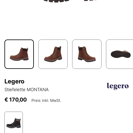
Legero
Stiefelette MONTANA
€ 170,00
Preis inkl. MwSt.