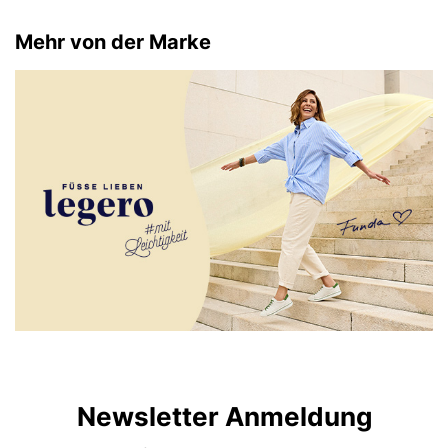
Mehr von der Marke
Newsletter Anmeldung