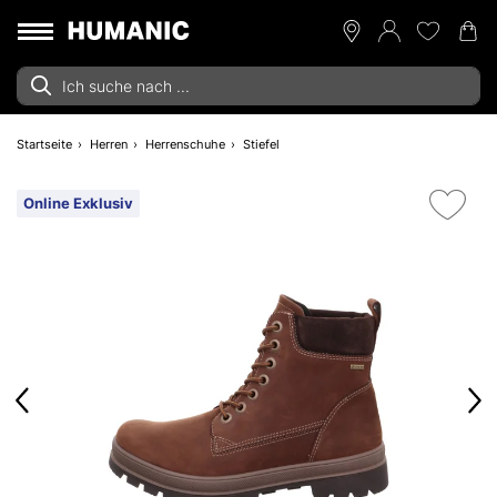
Startseite
Herren
Herrenschuhe
Stiefel
Online Exklusiv