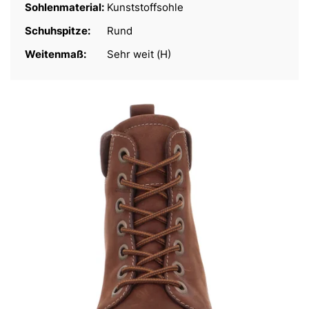
Sohlenmaterial:
Kunststoffsohle
Schuhspitze:
Rund
Weitenmaß:
Sehr weit (H)