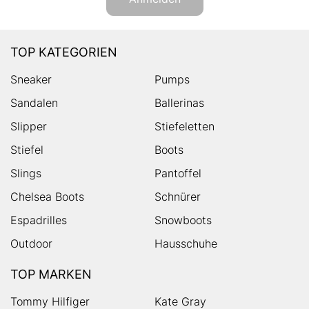
TOP KATEGORIEN
Sneaker
Pumps
Sandalen
Ballerinas
Slipper
Stiefeletten
Stiefel
Boots
Slings
Pantoffel
Chelsea Boots
Schnürer
Espadrilles
Snowboots
Outdoor
Hausschuhe
TOP MARKEN
Tommy Hilfiger
Kate Gray