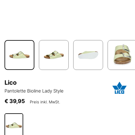
Lico
Pantolette Bioline Lady Style
€ 39,95
Preis inkl. MwSt.