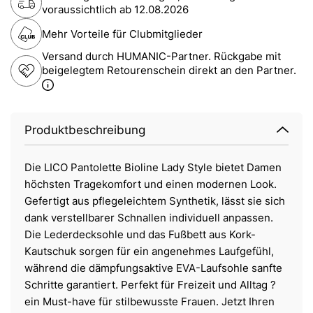
voraussichtlich ab
12.08.2026
Mehr Vorteile für Clubmitglieder
Versand durch HUMANIC-Partner. Rückgabe mit
beigelegtem Retourenschein direkt an den Partner.
Produktbeschreibung
Die LICO Pantolette Bioline Lady Style bietet Damen
höchsten Tragekomfort und einen modernen Look.
Gefertigt aus pflegeleichtem Synthetik, lässt sie sich
dank verstellbarer Schnallen individuell anpassen.
Die Lederdecksohle und das Fußbett aus Kork-
Kautschuk sorgen für ein angenehmes Laufgefühl,
während die dämpfungsaktive EVA-Laufsohle sanfte
Schritte garantiert. Perfekt für Freizeit und Alltag ?
ein Must-have für stilbewusste Frauen. Jetzt Ihren