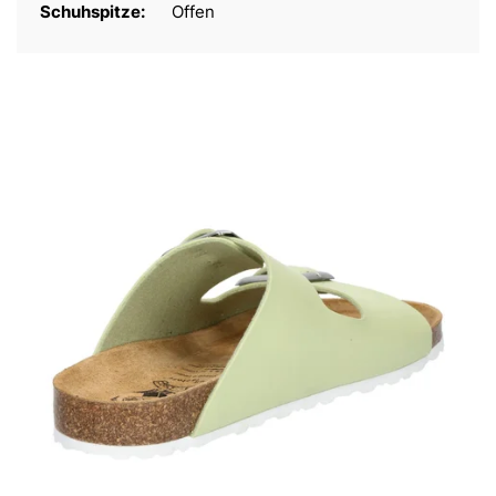
Schuhspitze:
Offen