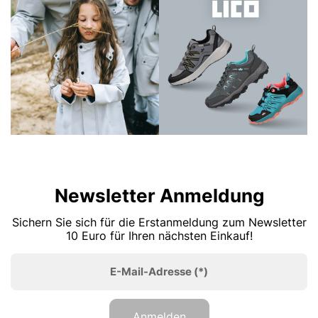
Newsletter Anmeldung
Sichern Sie sich für die Erstanmeldung zum Newsletter
10 Euro für Ihren nächsten Einkauf!
E-Mail-Adresse
(*)
Anmelden