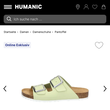
Startseite
Damen
Damenschuhe
Pantoffel
Online Exklusiv