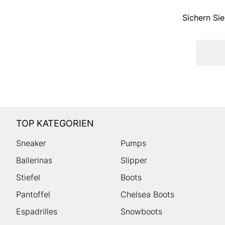
Sichern Sie
TOP KATEGORIEN
Sneaker
Pumps
Ballerinas
Slipper
Stiefel
Boots
Pantoffel
Chelsea Boots
Espadrilles
Snowboots