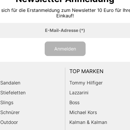
 sich für die Erstanmeldung zum Newsletter 10 Euro für Ih
Einkauf!
E-Mail-Adresse
(*)
Anmelden
TOP MARKEN
Sandalen
Tommy Hilfiger
Stiefeletten
Lazzarini
Slings
Boss
Schnürer
Michael Kors
Outdoor
Kalman & Kalman