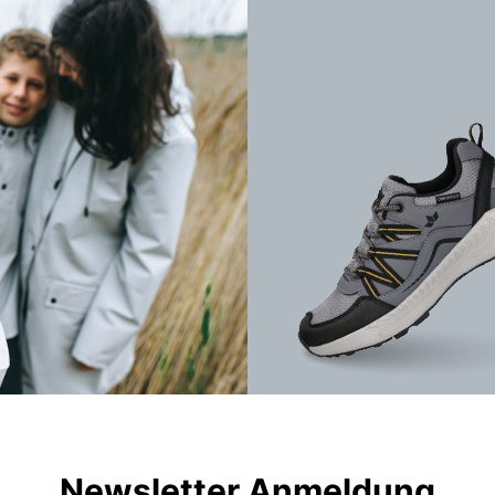
Newsletter Anmeldung