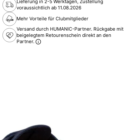
Lieferung in 2-5 Werktagen, Zustellung
voraussichtlich ab
11.08.2026
Mehr Vorteile für Clubmitglieder
Versand durch HUMANIC-Partner. Rückgabe mit
beigelegtem Retourenschein direkt an den
Partner.