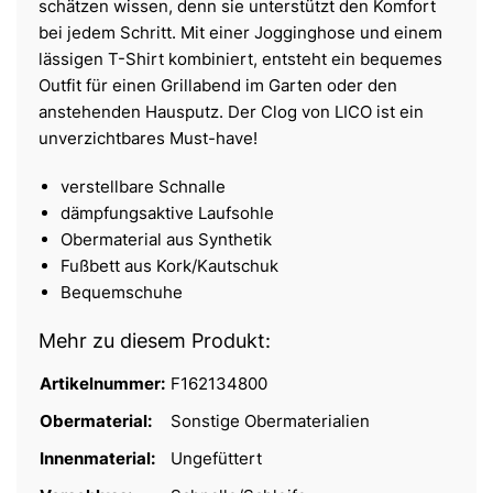
schätzen wissen, denn sie unterstützt den Komfort
bei jedem Schritt. Mit einer Jogginghose und einem
lässigen T-Shirt kombiniert, entsteht ein bequemes
Outfit für einen Grillabend im Garten oder den
anstehenden Hausputz. Der Clog von LICO ist ein
unverzichtbares Must-have!
verstellbare Schnalle
dämpfungsaktive Laufsohle
Obermaterial aus Synthetik
Fußbett aus Kork/Kautschuk
Bequemschuhe
Mehr zu diesem Produkt:
Artikelnummer:
F162134800
Obermaterial:
Sonstige Obermaterialien
Innenmaterial:
Ungefüttert