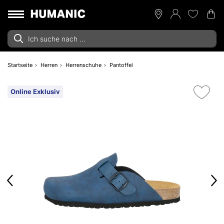
Startseite
Herren
Herrenschuhe
Pantoffel
Online Exklusiv