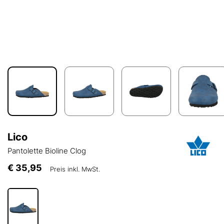
Lico
Pantolette Bioline Clog
€ 35,95
Preis inkl. MwSt.