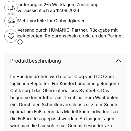
Lieferung in 2-5 Werktagen, Zustellung
voraussichtlich ab
12.08.2026
Mehr Vorteile für Clubmitglieder
Versand durch HUMANIC-Partner. Rückgabe mit
beigelegtem Retourenschein direkt an den Partner.
Produktbeschreibung
Im Handumdrehen wird dieser Clog von LICO zum
täglichen Begleiter! Für Komfort und eine gelungene
Optik sorgt das Obermaterial aus Synthetik. Das
bequeme Innenfutter aus Textil lädt zum Wohlfühlen
ein. Durch den Schnallenverschluss sitzt der Schuh
optimal am Fuß, denn das Modell kann individuell an
die Fußbreite angepasst werden. An langen Tagen
wird man die Laufsohle aus Gummi besonders zu