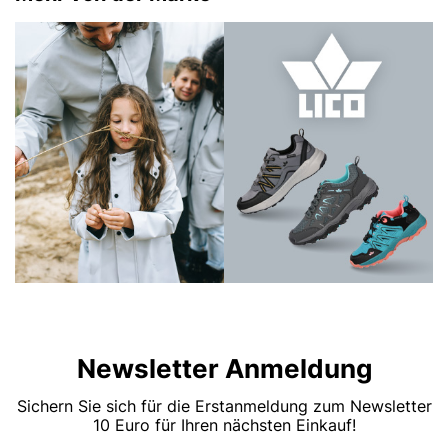
Newsletter Anmeldung
Sichern Sie sich für die Erstanmeldung zum Newsletter
10 Euro für Ihren nächsten Einkauf!