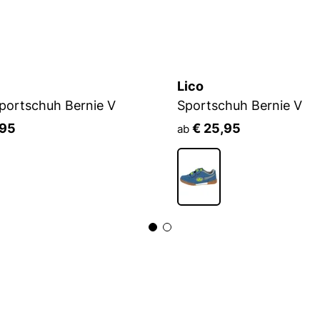
Lico
portschuh Bernie V
Sportschuh Bernie V
,95
€ 25,95
ab