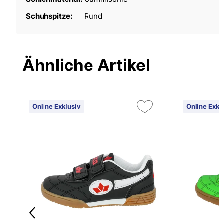
Schuhspitze:
Rund
Ähnliche Artikel
Online Exklusiv
Online Exk