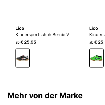
Lico
Lico
Kindersportschuh Bernie V
Kinders
€ 25,95
€ 25
ab
ab
Mehr von der Marke