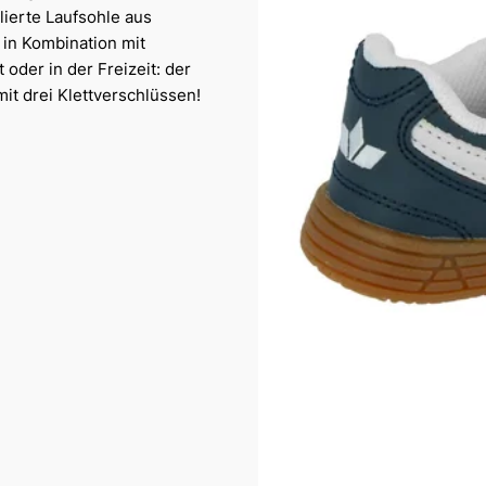
lierte Laufsohle aus
 in Kombination mit
der in der Freizeit: der
t drei Klettverschlüssen!