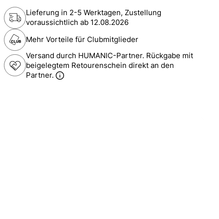
Lieferung in 2-5 Werktagen, Zustellung
voraussichtlich ab
12.08.2026
Mehr Vorteile für Clubmitglieder
Versand durch HUMANIC-Partner. Rückgabe mit
beigelegtem Retourenschein direkt an den
Partner.