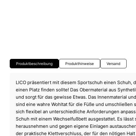
Produktbeschreibung
Produkthinweise
Versand
LICO präsentiert mit diesem Sportschuh einen Schuh, 
einen Platz finden sollte! Das Obermaterial aus Syntheti
und sorgt für das gewisse Etwas. Das Innenmaterial und
sind eine wahre Wohltat für die Füße und umschließen
sich flexibel an unterschiedliche Anforderungen anpass
Schuh mit einem Wechselfußbett ausgestattet. Es lässt
herausnehmen und gegen eigene Einlagen austauschen. 
der praktische Klettverschluss, der für den nötigen Halt