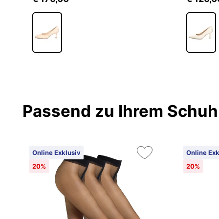
Passend zu Ihrem Schuh
Online Exklusiv
Online Exk
20%
20%