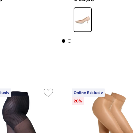
lusiv
Online Exklusiv
20%