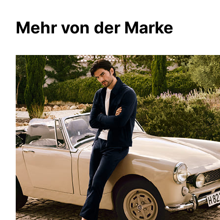
Mehr von der Marke