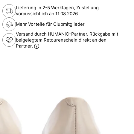
Lieferung in 2-5 Werktagen, Zustellung
voraussichtlich ab
11.08.2026
Mehr Vorteile für Clubmitglieder
Versand durch HUMANIC-Partner. Rückgabe mit
beigelegtem Retourenschein direkt an den
Partner.