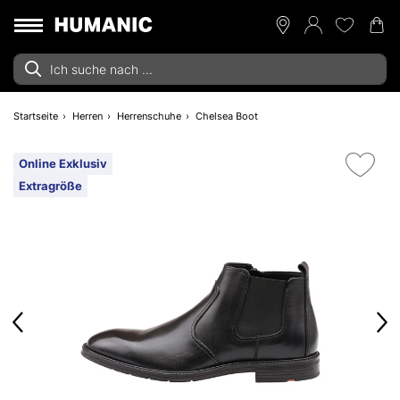
Startseite
Herren
Herrenschuhe
Chelsea Boot
Online Exklusiv
Extragröße