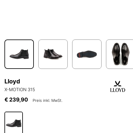
Lloyd
X-MOTION 315
€ 239,90
Preis inkl. MwSt.