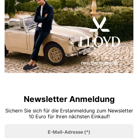
Newsletter Anmeldung
Sichern Sie sich für die Erstanmeldung zum Newsletter
10 Euro für Ihren nächsten Einkauf!
E-Mail-Adresse
(*)