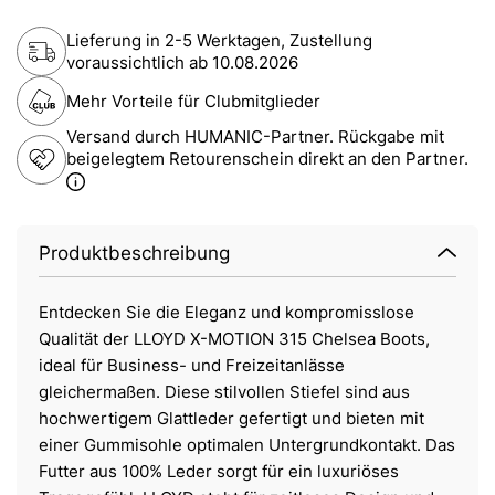
Lieferung in 2-5 Werktagen, Zustellung
voraussichtlich ab
10.08.2026
Mehr Vorteile für Clubmitglieder
Versand durch HUMANIC-Partner. Rückgabe mit
beigelegtem Retourenschein direkt an den Partner.
Produktbeschreibung
Entdecken Sie die Eleganz und kompromisslose
Qualität der LLOYD X-MOTION 315 Chelsea Boots,
ideal für Business- und Freizeitanlässe
gleichermaßen. Diese stilvollen Stiefel sind aus
hochwertigem Glattleder gefertigt und bieten mit
einer Gummisohle optimalen Untergrundkontakt. Das
Futter aus 100% Leder sorgt für ein luxuriöses