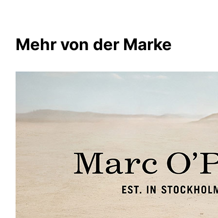
Mehr von der Marke