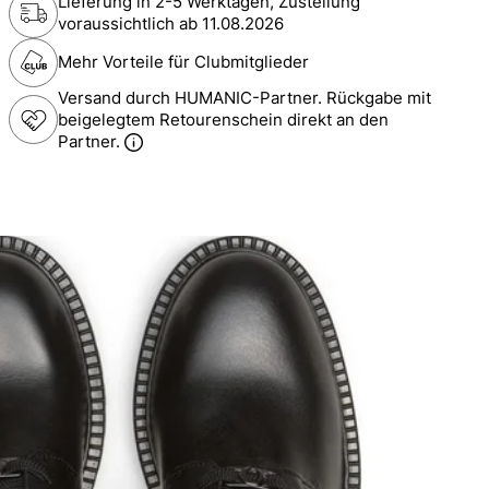
Lieferung in 2-5 Werktagen, Zustellung
voraussichtlich ab
11.08.2026
Mehr Vorteile für Clubmitglieder
Versand durch HUMANIC-Partner. Rückgabe mit
beigelegtem Retourenschein direkt an den
Partner.