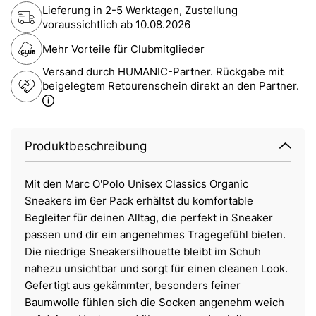
Lieferung in 2-5 Werktagen, Zustellung
voraussichtlich ab
10.08.2026
Mehr Vorteile für Clubmitglieder
Versand durch HUMANIC-Partner. Rückgabe mit
beigelegtem Retourenschein direkt an den Partner.
Produktbeschreibung
Mit den Marc O'Polo Unisex Classics Organic
Sneakers im 6er Pack erhältst du komfortable
Begleiter für deinen Alltag, die perfekt in Sneaker
passen und dir ein angenehmes Tragegefühl bieten.
Die niedrige Sneakersilhouette bleibt im Schuh
nahezu unsichtbar und sorgt für einen cleanen Look.
Gefertigt aus gekämmter, besonders feiner
Baumwolle fühlen sich die Socken angenehm weich