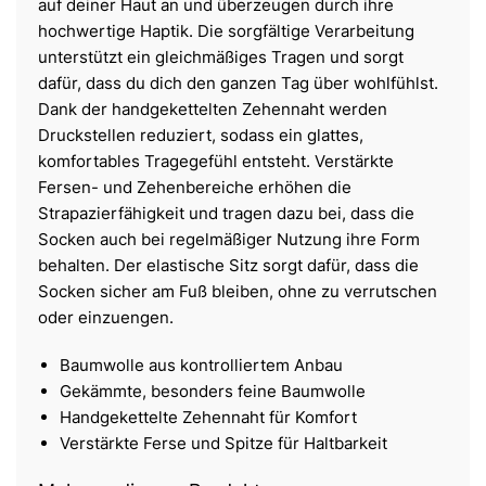
auf deiner Haut an und überzeugen durch ihre
hochwertige Haptik. Die sorgfältige Verarbeitung
unterstützt ein gleichmäßiges Tragen und sorgt
dafür, dass du dich den ganzen Tag über wohlfühlst.
Dank der handgekettelten Zehennaht werden
Druckstellen reduziert, sodass ein glattes,
komfortables Tragegefühl entsteht. Verstärkte
Fersen- und Zehenbereiche erhöhen die
Strapazierfähigkeit und tragen dazu bei, dass die
Socken auch bei regelmäßiger Nutzung ihre Form
behalten. Der elastische Sitz sorgt dafür, dass die
Socken sicher am Fuß bleiben, ohne zu verrutschen
oder einzuengen.
Baumwolle aus kontrolliertem Anbau
Gekämmte, besonders feine Baumwolle
Handgekettelte Zehennaht für Komfort
Verstärkte Ferse und Spitze für Haltbarkeit