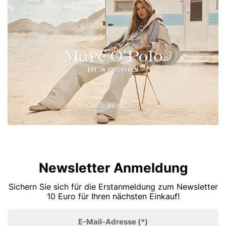
Newsletter Anmeldung
Sichern Sie sich für die Erstanmeldung zum Newsletter
10 Euro für Ihren nächsten Einkauf!
E-Mail-Adresse
(*)