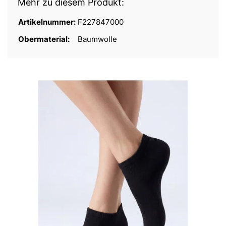
Mehr zu diesem Produkt:
Artikelnummer:
F227847000
Obermaterial:
Baumwolle