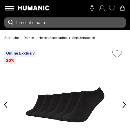
Startseite
Damen
Herren Accessoires
Sneakersocken
Online Exklusiv
20%